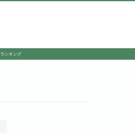
メランキング