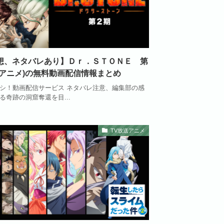
想、ネタバレあり】Ｄｒ．ＳＴＯＮＥ 第
(アニメ)の無料動画配信情報まとめ
シ！動画配信サービス ネタバレ注意、編集部の感
る奇跡の洞窟奪還を目...
TV放送アニメ