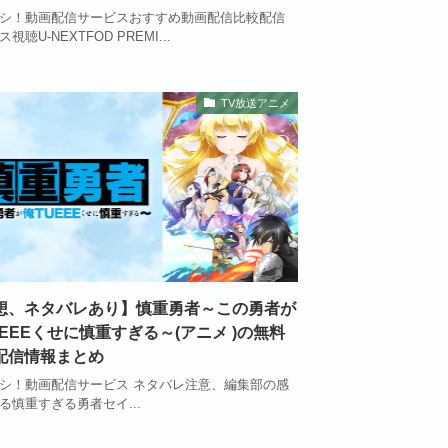
シ！動画配信サービスおすすめ動画配信比較配信
視聴U-NEXTFOD PREMI...
TV放送アニメ
想、ネタバレあり】慎重勇者～この勇者が
UEEEくせに慎重すぎる～(アニメ )の無料
配信情報まとめ
シ！動画配信サービス ネタバレ注意、編集部の感
る慎重すぎる勇者セイ...