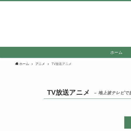
ホーム
ホーム
アニメ
TV放送アニメ
TV放送アニメ
– 地上波テレビで