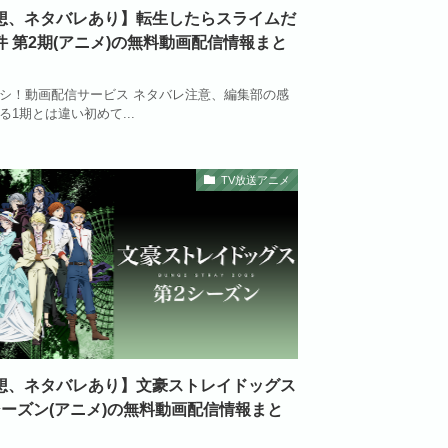
想、ネタバレあり】転生したらスライムだ
件 第2期(アニメ)の無料動画配信情報まと
シ！動画配信サービス ネタバレ注意、編集部の感
る1期とは違い初めて...
TV放送アニメ
想、ネタバレあり】文豪ストレイドッグス
シーズン(アニメ)の無料動画配信情報まと