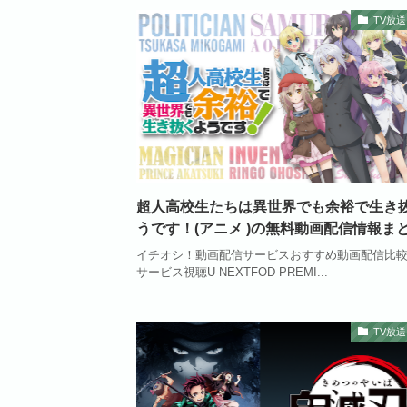
TV放
超人高校生たちは異世界でも余裕で生き
うです！(アニメ )の無料動画配信情報ま
イチオシ！動画配信サービスおすすめ動画配信比
サービス視聴U-NEXTFOD PREMI...
TV放