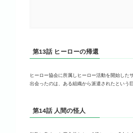
第13話 ヒーローの帰還
ヒーロー協会に所属しヒーロー活動を開始した
出会ったのは、ある組織から派遣されたという巨
第14話 人間の怪人