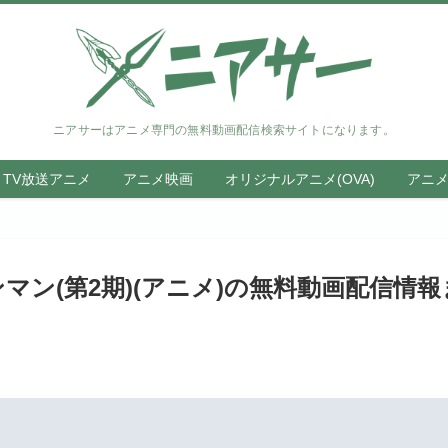
ニアサーはアニメ専門の無料動画配信検索サイトになります。
TV放送アニメ
アニメ映画
オリジナルアニメ(OVA)
アニ
ン(第2期)(アニメ)の無料動画配信情報