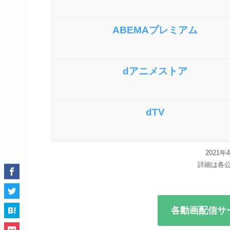
ABEMAプレミアム
dアニメストア
dTV
2021
詳細は各
各動画配信サ