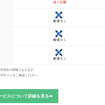
年4月現在の情報となります。
公式サイトをご確認ください。
ービスについて詳細を見る➡