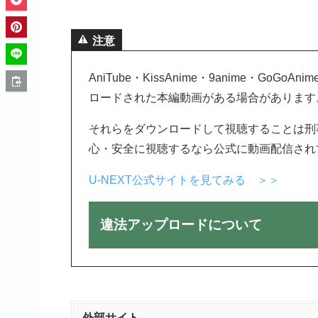
注意
AniTube・KissAnime・9anime・G
ロードされた本編動画がある場合があります
それらをダウンロードして視聴することは刑
心・安全に視聴するなら公式に動画配信され
U-NEXT公式サイトを見てみる ＞＞
違法アップロードについて
外部サイト