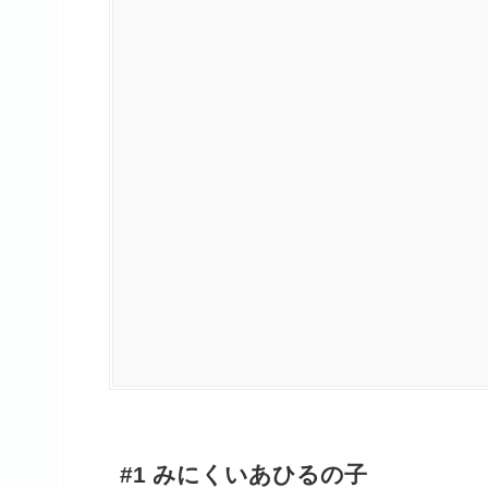
#1 みにくいあひるの子