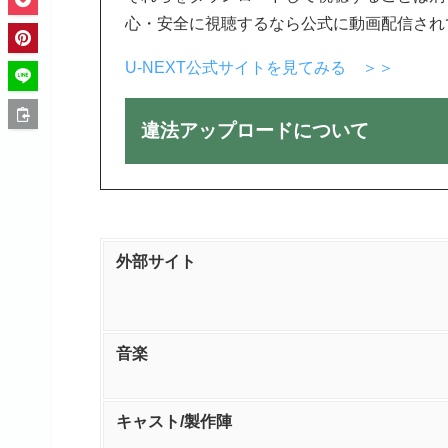
心・安全に視聴するなら公式に動画配信され
U-NEXT公式サイトを見てみる ＞＞
違法アップロードについて
外部サイト
音楽
キャスト/製作陣