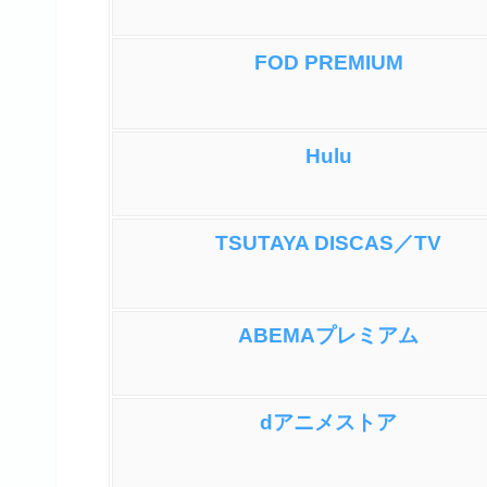
FOD PREMIUM
Hulu
TSUTAYA DISCAS／TV
ABEMAプレミアム
dアニメストア