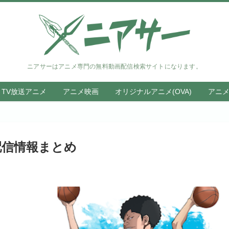
ニアサーはアニメ専門の無料動画配信検索サイトになります。
TV放送アニメ
アニメ映画
オリジナルアニメ(OVA)
アニ
配信情報まとめ