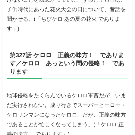
子供時代にあった花火大会の日について、昔話を
聞かせる。(「ちびケロ あの夏の花火 でありま
す」)
第327話 ケロロ 正義の味方！ でありま
す／ケロロ あっという間の侵略！ であ
ります
地球侵略をたくらんでいるケロロ軍曹だが、いま
だ実行されない。成り行きでスーパーヒーロー・
ケロリンマンになったケロロ。だが、正義の味方
であることが忙しくなってしまう。(「ケロロ 正
義の味方！ であります」)