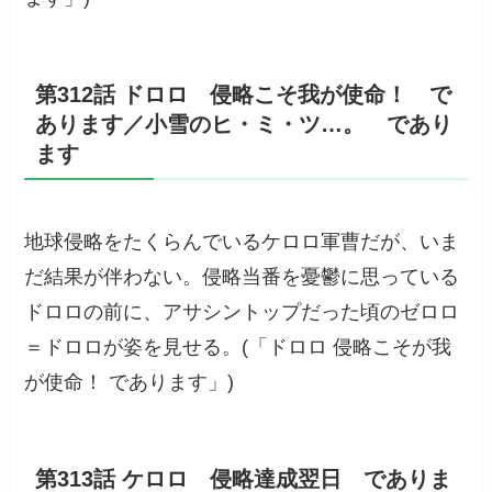
第312話 ドロロ 侵略こそ我が使命！ で
あります／小雪のヒ・ミ・ツ…。 であり
ます
地球侵略をたくらんでいるケロロ軍曹だが、いま
だ結果が伴わない。侵略当番を憂鬱に思っている
ドロロの前に、アサシントップだった頃のゼロロ
＝ドロロが姿を見せる。(「ドロロ 侵略こそが我
が使命！ であります」)
第313話 ケロロ 侵略達成翌日 でありま