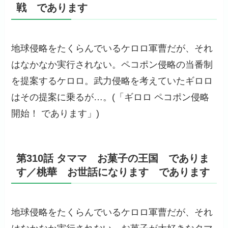
戦 であります
地球侵略をたくらんでいるケロロ軍曹だが、それ
はなかなか実行されない。ペコポン侵略の当番制
を提案するケロロ。武力侵略を考えていたギロロ
はその提案に乗るが…。(「ギロロ ペコポン侵略
開始！ であります」)
第310話 タママ お菓子の王国 でありま
す／桃華 お世話になります であります
地球侵略をたくらんでいるケロロ軍曹だが、それ