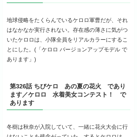
地球侵略をたくらんでいるケロロ軍曹だが、それ
はなかなか実行されない。存在感の薄さに気がつ
いたケロロは、小隊全員をリアルカラーにするこ
とにした。(「ケロロ バージョンアップモデル で
あります」)
第326話 ちびケロ あの夏の花火 であり
ます／ケロロ 水着美女コンテスト！ で
あります
冬樹は秋奈が入院していて、一緒に花火大会に行
けないことを残念がっていた。するとケロロは、