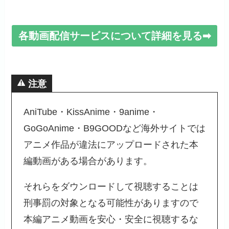
かったです。
各動画配信サービスについて詳細を見る➡
みんなの感想やネタバレを見る
注意
AniTube・KissAnime・9anime・
GoGoAnime・B9GOODなど海外サイトでは
アニメ作品が違法にアップロードされた本
編動画がある場合があります。
それらをダウンロードして視聴することは
刑事罰の対象となる可能性がありますので
本編アニメ動画を安心・安全に視聴するな