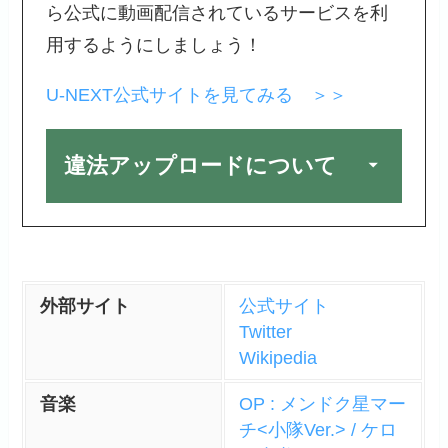
ら公式に動画配信されているサービスを利
用するようにしましょう！
U-NEXT公式サイトを見てみる ＞＞
違法アップロードについて
外部サイト
公式サイト
Twitter
Wikipedia
音楽
OP : メンドク星マー
チ<小隊Ver.> / ケロ