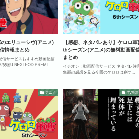
霧のエリューシヴ(アニメ)
【感想、ネタバレあり】ケロロ軍
信情報まとめ
thシーズン(アニメ)の無料動画配
まとめ
配信サービスおすすめ動画配信
U-NEXTFOD PREMI...
イチオシ！動画配信サービス ネタバレ注
集部の感想を見る今回のケロロは劇ケ...
アニメ
TV放