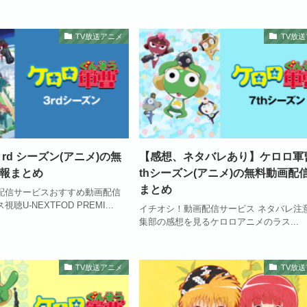
TV放送アニメ
TV放
rd シーズン(アニメ)の無
【感想、ネタバレあり】ケロロ軍
報まとめ
thシーズン(アニメ)の無料動画配
まとめ
配信サービスおすすめ動画配信
U-NEXTFOD PREMI...
イチオシ！動画配信サービス ネタバレ注
集部の感想を見るケロロアニメのラス...
TV放送アニメ
TV放