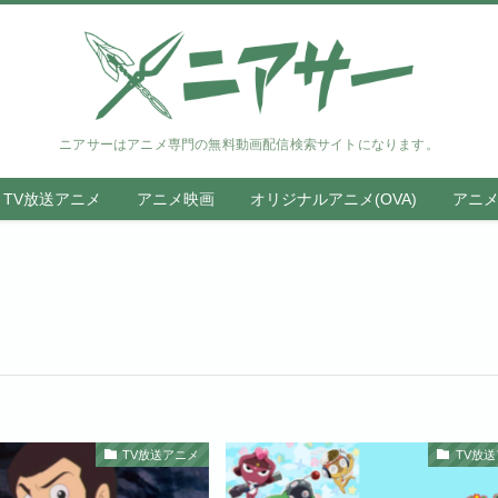
ニアサーはアニメ専門の無料動画配信検索サイトになります。
TV放送アニメ
アニメ映画
オリジナルアニメ(OVA)
アニ
TV放送アニメ
TV放