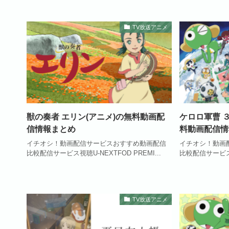
TV放送アニメ
獣の奏者 エリン(アニメ)の無料動画配
ケロロ軍曹 ３
信情報まとめ
料動画配信情
イチオシ！動画配信サービスおすすめ動画配信
イチオシ！動画
比較配信サービス視聴U-NEXTFOD PREMI...
比較配信サービス視聴
TV放送アニメ