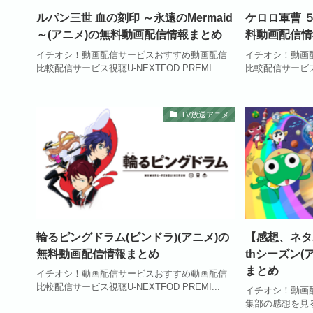
ルパン三世 血の刻印 ～永遠のMermaid
ケロロ軍曹 ５
～(アニメ)の無料動画配信情報まとめ
料動画配信情
イチオシ！動画配信サービスおすすめ動画配信
イチオシ！動画
比較配信サービス視聴U-NEXTFOD PREMI...
比較配信サービス視聴
TV放送アニメ
輪るピングドラム(ピンドラ)(アニメ)の
【感想、ネタ
無料動画配信情報まとめ
thシーズン
まとめ
イチオシ！動画配信サービスおすすめ動画配信
比較配信サービス視聴U-NEXTFOD PREMI...
イチオシ！動画
集部の感想を見る