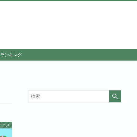
メランキング
送アニメ