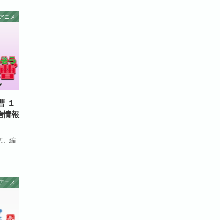
送アニメ
曹 １
信情報
意、編
送アニメ