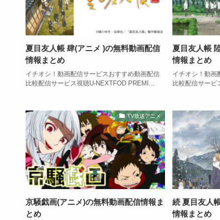
夏目友人帳 肆(アニメ )の無料動画配信
夏目友人帳 
情報まとめ
情報まとめ
イチオシ！動画配信サービスおすすめ動画配信
イチオシ！動画
比較配信サービス視聴U-NEXTFOD PREMI...
比較配信サービス視聴
TV放送アニメ
京騒戯画(アニメ)の無料動画配信情報ま
続 夏目友人
とめ
情報まとめ