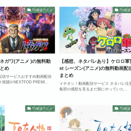
TV放送アニメ
TV放
ネガワ(アニメ )の無料動
【感想、ネタバレあり】ケロロ軍
とめ
st シーズン(アニメ)の無料動画配
まとめ
配信サービスおすすめ動画配信
U-NEXTFOD PREMI...
イチオシ！動画配信サービス ネタバレ注
集部の感想を見るまだ朝にやっていた...
TV放送アニメ
TV放