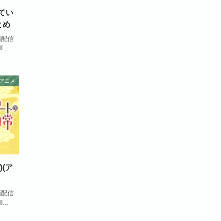
てい
とめ
画配信
..
送アニメ
(ア
画配信
..