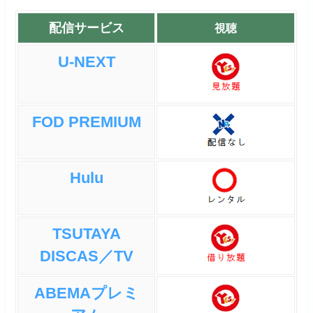
配信サービス
視聴
U-NEXT
FOD PREMIUM
Hulu
TSUTAYA
DISCAS／TV
ABEMAプレミ