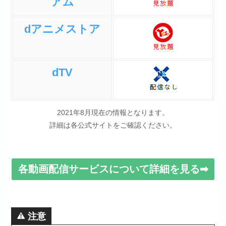
アム
dアニメストア
dTV
2021年8月現在の情報となります。
詳細は各公式サイトをご確認ください。
各動画配信サービスについて詳細を見る➡
注意