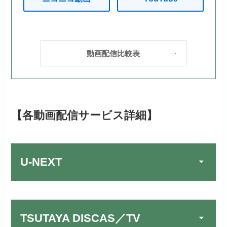
動画配信比較表
【各動画配信サービス詳細】
U-NEXT
TSUTAYA DISCAS／TV