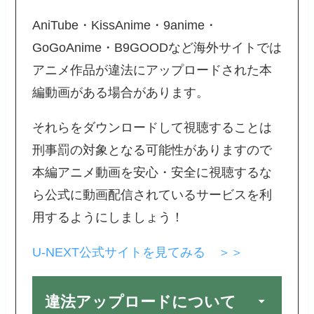
AniTube・KissAnime・9anime・
GoGoAnime・B9GOODなど海外サイトでは
アニメ作品が違法にアップロードされた本
編動画がある場合があります。
それらをダウンロードして視聴することは
刑事罰の対象となる可能性がありますので
本編アニメ動画を安心・安全に視聴するな
ら公式に動画配信されているサービスを利
用するようにしましょう！
U-NEXT公式サイトを見てみる ＞＞
違法アップロードについて