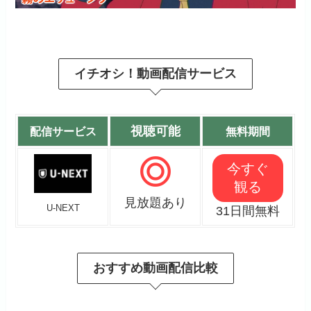
イチオシ！動画配信サービス
視聴可能
配信サービス
無料期間
今すぐ
観る
見放題あり
U-NEXT
31日間無料
おすすめ動画配信比較