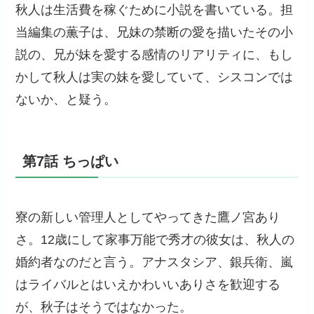
秋人は生活費を稼ぐために小説を書いている。担
当編集の薫子は、兄妹の禁断の愛を描いたその小
説の、兄が妹を愛する感情のリアリティに、もし
かして秋人は実の妹を愛していて、シスコンでは
ないか、と疑う。
第7話 ちっぱい
寮の新しい管理人としてやってきた鷹ノ宮あり
さ。12歳にして家事万能で秀才の彼女は、秋人の
婚約者なのだと言う。アナスタシア、銀兵衛、嵐
はライバルとはいえかわいいありさを歓迎する
が、秋子はそうではなかった。