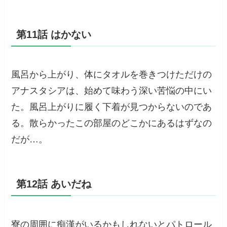
第11話 はかない
風呂から上がり、体にタオルを巻きつけただけの
アナスタシアは、始めて味わう深い苦悩の中にい
た。風呂上がりに履く下着が見つからないのであ
る。散らかったこの部屋のどこかにあるはずなの
だが…。
第12話 あいだね
寮の周囲に痴漢がいるかもしれないとパトロール