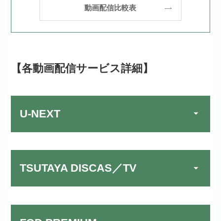
動画配信比較表
【各動画配信サービス詳細】
U-NEXT
TSUTAYA DISCAS／TV