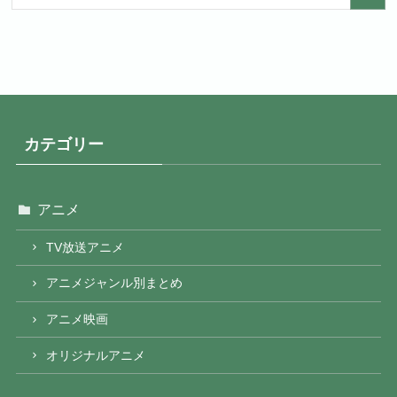
カテゴリー
アニメ
TV放送アニメ
アニメジャンル別まとめ
アニメ映画
オリジナルアニメ