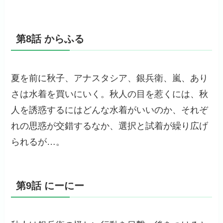
第8話 からふる
夏を前に秋子、アナスタシア、銀兵衛、嵐、あり
さは水着を買いにいく。秋人の目を惹くには、秋
人を誘惑するにはどんな水着がいいのか、それぞ
れの思惑が交錯するなか、選択と試着が繰り広げ
られるが…。
第9話 にーにー