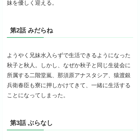
妹を優しく迎える。
第2話 みだらね
ようやく兄妹水入らずで生活できるようになった
秋子と秋人。しかし、なぜか秋子と同じ生徒会に
所属する二階堂嵐、那須原アナスタシア、猿渡銀
兵衛春臣も寮に押しかけてきて、一緒に生活する
ことになってしまった。
第3話 ぶらなし