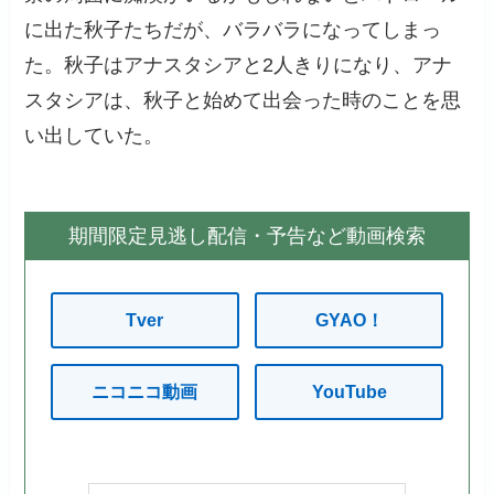
に出た秋子たちだが、バラバラになってしまっ
た。秋子はアナスタシアと2人きりになり、アナ
スタシアは、秋子と始めて出会った時のことを思
い出していた。
期間限定見逃し配信・予告など動画検索
Tver
GYAO！
ニコニコ動画
YouTube