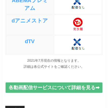
ABEMAプレミ
アム
dアニメストア
dTV
2021年7月現在の情報となります。
詳細は各公式サイトをご確認ください。
各動画配信サービスについて詳細を見る➡