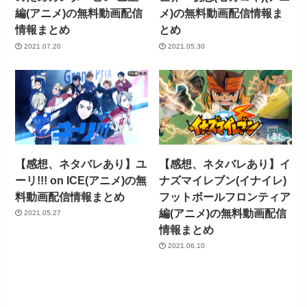
編(アニメ)の無料動画配信
メ)の無料動画配信情報ま
情報まとめ
とめ
2021.07.20
2021.05.30
【感想、ネタバレあり】ユ
【感想、ネタバレあり】イ
ーリ!!! on ICE(アニメ)の無
ナズマイレブン(イナイレ)
料動画配信情報まとめ
フットボールフロンティア
編(アニメ)の無料動画配信
2021.05.27
情報まとめ
2021.06.10