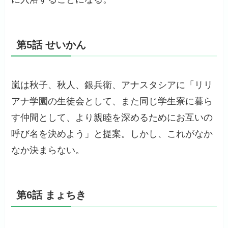
第5話 せいかん
嵐は秋子、秋人、銀兵衛、アナスタシアに「リリ
アナ学園の生徒会として、また同じ学生寮に暮ら
す仲間として、より親睦を深めるためにお互いの
呼び名を決めよう」と提案。しかし、これがなか
なか決まらない。
第6話 まょちき