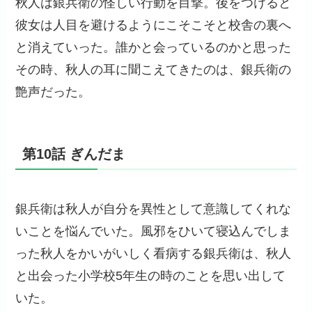
秋人は銀兵衛の怪しい行動を目撃。後をつけると
彼女は人目を避けるようにこそこそと校舎の裏へ
と消えていった。誰かと会っているのかと思った
その時、秋人の耳に聞こえてきたのは、銀兵衛の
艶声だった。
第10話 ぎんだま
銀兵衛は秋人が自分を異性として意識してくれな
いことを悩んでいた。風邪をひいて寝込んでしま
った秋人をかいがいしく看病する銀兵衛は、秋人
と出会った小学校5年生の時のことを思い出して
いた。