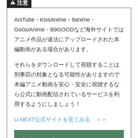
注意
AniTube・KissAnime・9anime・
GoGoAnime・B9GOODなど海外サイトでは
アニメ作品が違法にアップロードされた本
編動画がある場合があります。
それらをダウンロードして視聴することは
刑事罰の対象となる可能性がありますので
本編アニメ動画を安心・安全に視聴するな
ら公式に動画配信されているサービスを利
用するようにしましょう！
U-NEXT公式サイトを見てみる ＞＞