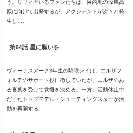
う。リリィ率いるファンたちは、目的地の涼風高
原に向けて出発するが、アクシデントが次々と発
生し…。
第64話 星に願いを
ヴィーナスアーク3年生の騎咲レイは、エルザフ
ォルテのサポート役に徹していたが、エルザのあ
る言葉を受けて覚悟を決める。一方、活動休止中
だったトップモデル・シューティングスターが活
動を再開する。