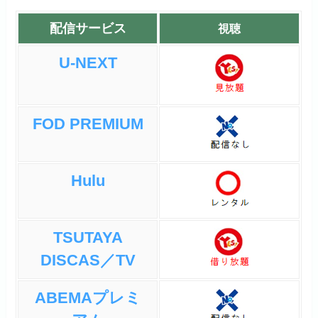
配信サービス
視聴
U-NEXT
FOD PREMIUM
Hulu
TSUTAYA
DISCAS／TV
ABEMAプレミ