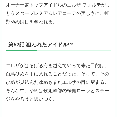
オーナー兼トップアイドルのエルザ フォルテがま
とうスタープレミアムレアコーデの美しさに、虹
野ゆめは目を奪われる。
第52話 狙われたアイドル!?
エルザがはるばる海を越えてやって来た目的は、
白鳥ひめを手に入れることだった。そして、その
ひめが見込んだゆめもまたエルザの目に留まる。
そんな中、ゆめは歌組幹部の桜庭ローラとステー
ジをやろうと思いつく。