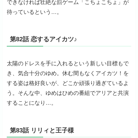
できなければ壮絶な罰ゲーム「こちょこちょ」が
待っているという…。
第82話 恋するアイカツ♪
太陽のドレスを手に入れるという新しい目標もで
き、気合十分のゆめ。休む間もなくアイカツ！を
する姿は格好良いが、どこか頑張り過ぎているよ
う。そんな中、ゆめはひめの番組でアリアと共演
することになり…。
第83話 リリィと王子様