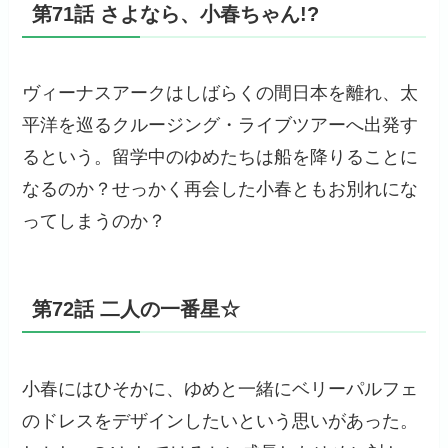
第71話 さよなら、小春ちゃん!?
ヴィーナスアークはしばらくの間日本を離れ、太
平洋を巡るクルージング・ライブツアーへ出発す
るという。留学中のゆめたちは船を降りることに
なるのか？せっかく再会した小春ともお別れにな
ってしまうのか？
第72話 二人の一番星☆
小春にはひそかに、ゆめと一緒にベリーパルフェ
のドレスをデザインしたいという思いがあった。