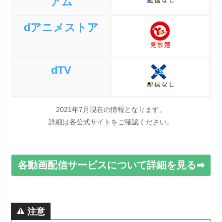
アム
dアニメストア
dTV
2021年7月現在の情報となります。
詳細は各公式サイトをご確認ください。
各動画配信サービスについて詳細を見る➡
注意