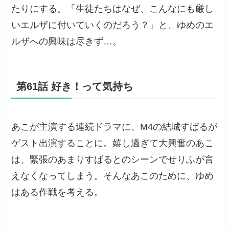
たりにする。「生徒たちはなぜ、こんなにも厳し
いエルザに付いていくのだろう？」と、ゆめのエ
ルザへの興味は尽きず…。
第61話 好き！って気持ち
あこが主演する連続ドラマに、M4の結城すばるが
ゲスト出演することに。嬉し過ぎて大興奮のあこ
は、緊張のあまりすばるとのシーンでせりふが言
えなくなってしまう。そんなあこのために、ゆめ
はある作戦を考える。