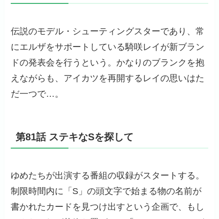
伝説のモデル・シューティングスターであり、常
にエルザをサポートしている騎咲レイが新ブラン
ドの発表会を行うという。かなりのブランクを抱
えながらも、アイカツを再開するレイの思いはた
だ一つで…。
第81話 ステキなSを探して
ゆめたちが出演する番組の収録がスタートする。
制限時間内に「S」の頭文字で始まる物の名前が
書かれたカードを見つけ出すという企画で、もし