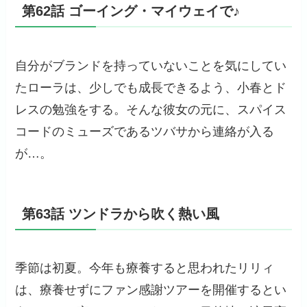
第62話 ゴーイング・マイウェイで♪
自分がブランドを持っていないことを気にしてい
たローラは、少しでも成長できるよう、小春とド
レスの勉強をする。そんな彼女の元に、スパイス
コードのミューズであるツバサから連絡が入る
が…。
第63話 ツンドラから吹く熱い風
季節は初夏。今年も療養すると思われたリリィ
は、療養せずにファン感謝ツアーを開催するとい