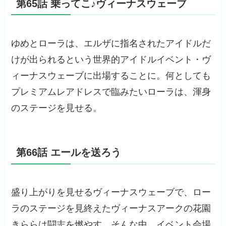
第65話 乗ってこ♪ヴィーナスウェーブ
ゆめとローラは、エルザに指名されたアイドルだ
けが出られるという世界的アイドルイベント・ヴ
ィーナスウェーブに出場することに。何としても
プレミアムレアドレスで臨みたいローラは、渾身
のステージを見せる。
第66話 エールを送ろう
盛り上がりを見せるヴィーナスウェーブで、ロー
ラのステージを見終えたヴィーナスアークの花園
きららは闘志を燃やす。そんな中、イベント会場