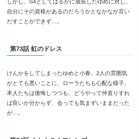
しかし、S4としてはるかに成長したゆめに対し、
自分にその資格があるのだろうかとなかなか言い
だすことができず…。
第73話 虹のドレス
けんかをしてしまったゆめと小春。2人の雰囲気
がとても悪いことに、ローラたちも心配な様子。
本人たちは後悔しつつも、どうやって仲直りすれ
ば良いか分からず、会っても気まずいままだった
が…。