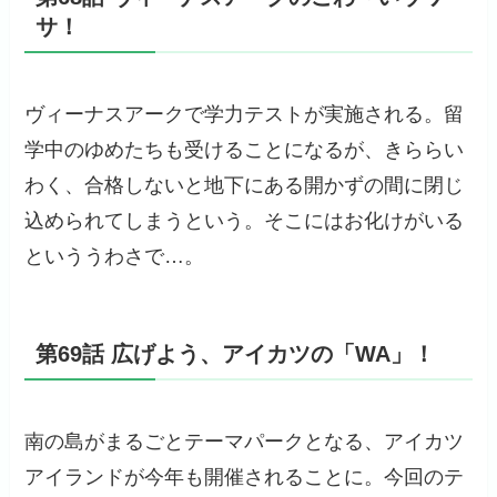
サ！
ヴィーナスアークで学力テストが実施される。留
学中のゆめたちも受けることになるが、きららい
わく、合格しないと地下にある開かずの間に閉じ
込められてしまうという。そこにはお化けがいる
といううわさで…。
第69話 広げよう、アイカツの「WA」！
南の島がまるごとテーマパークとなる、アイカツ
アイランドが今年も開催されることに。今回のテ