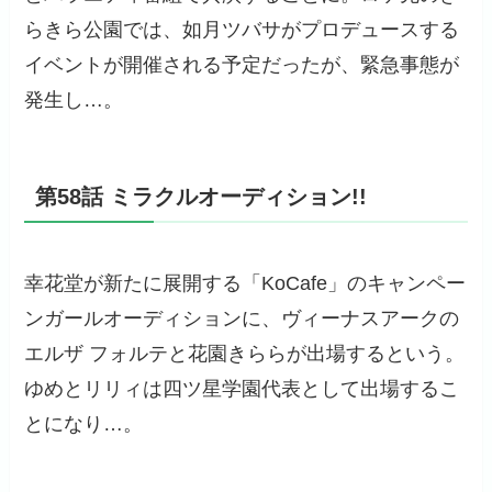
らきら公園では、如月ツバサがプロデュースする
イベントが開催される予定だったが、緊急事態が
発生し…。
第58話 ミラクルオーディション!!
幸花堂が新たに展開する「KoCafe」のキャンペー
ンガールオーディションに、ヴィーナスアークの
エルザ フォルテと花園きららが出場するという。
ゆめとリリィは四ツ星学園代表として出場するこ
とになり…。