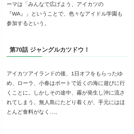
ーマは「みんなで広げよう、アイカツの
『WA』」ということで、色々なアイドル学園も
参加するという。
第70話 ジャングルカツドウ！
アイカツアイランドの後、1日オフをもらったゆ
め、ローラ、小春はボートで近くの海に遊びに行
くことに。しかしその途中、霧が発生し沖に流さ
れてしまう。無人島にたどり着くが、手元にはほ
とんど食料がなく…。