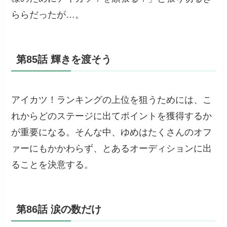
ららだったが…。
第85話 輝きを渡そう
アイカツ！ランキングの上位を狙うためには、こ
れからどのステージに出てポイントを獲得するか
が重要になる。そんな中、ゆめはたくさんのオフ
ァーにもかかわらず、とあるオーディションに出
ることを決意する。
第86話 涙の数だけ