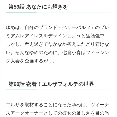
第59話 あなたにも輝きを
ゆめは、自分のブランド・ベリーパルフェのプレ
ミアムレアドレスをデザインしようと猛勉強中。
しかし、考え過ぎてなかなか答えにたどり着けな
い。そんなゆめのために、七倉小春はフィッシン
グ大会を企画するが…。
第60話 密着！エルザフォルテの世界
エルザを取材することになったゆめは、ヴィーナ
スアークオーナーとしての彼女の厳しさを目の当