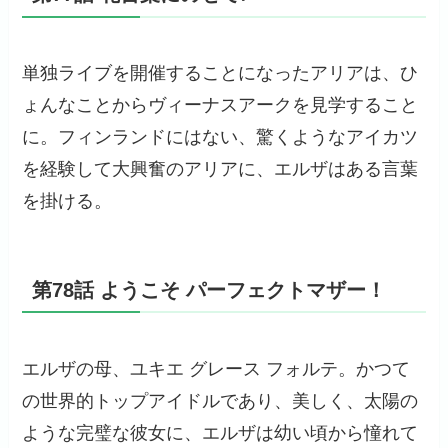
単独ライブを開催することになったアリアは、ひ
ょんなことからヴィーナスアークを見学すること
に。フィンランドにはない、驚くようなアイカツ
を経験して大興奮のアリアに、エルザはある言葉
を掛ける。
第78話 ようこそ パーフェクトマザー！
エルザの母、ユキエ グレース フォルテ。かつて
の世界的トップアイドルであり、美しく、太陽の
ような完璧な彼女に、エルザは幼い頃から憧れて