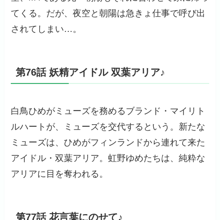
てくる。だが、夜空と朝陽は急きょ仕事で呼び出
されてしまい…。
第76話 妖精アイドル 双葉アリア♪
白鳥ひめがミューズを務めるブランド・マイリト
ルハートが、ミューズを交代するという。新たな
ミューズは、ひめがフィンランドから連れて来た
アイドル・双葉アリア。虹野ゆめたちは、純粋な
アリアに目を奪われる。
第77話 花言葉にのせて♪