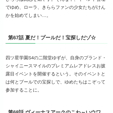
でゆめ、ローラ、きららファンの少女たちがけん
かを始めてしまい…。
第67話 夏だ！プールだ！宝探しだゾ☆
四ツ星学園S4の二階堂ゆずが、自身のブランド・
シャイニースマイルのプレミアムレアドレスお披
露目イベントを開催するという。そのイベントと
は何とプールでの宝探しで、ゆめたちはこぞって
参加することに。
第68話 ヴィーナスアークのこわ～いウワ