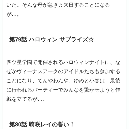
いた。そんな母が急きょ来日することになる
が…。
第79話 ハロウィン サプライズ☆
四ツ星学園で開催されるハロウィンナイトに、な
ぜかヴィーナスアークのアイドルたちも参加する
ことになり、てんやわんや。ゆめと小春は、最後
に行われるパーティーでみんなを驚かせようと作
戦を立てるが…。
第80話 騎咲レイの誓い！