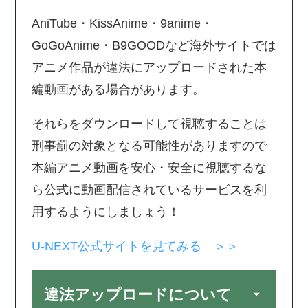
AniTube・KissAnime・9anime・
GoGoAnime・B9GOODなど海外サイトでは
アニメ作品が違法にアップロードされた本
編動画がある場合があります。
それらをダウンロードして視聴することは
刑事罰の対象となる可能性がありますので
本編アニメ動画を安心・安全に視聴するな
ら公式に動画配信されているサービスを利
用するようにしましょう！
U-NEXT公式サイトを見てみる ＞＞
違法アップロードについて