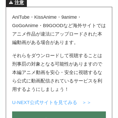
注意
AniTube・KissAnime・9anime・
GoGoAnime・B9GOODなど海外サイトでは
アニメ作品が違法にアップロードされた本
編動画がある場合があります。
それらをダウンロードして視聴することは
刑事罰の対象となる可能性がありますので
本編アニメ動画を安心・安全に視聴するな
ら公式に動画配信されているサービスを利
用するようにしましょう！
U-NEXT公式サイトを見てみる ＞＞