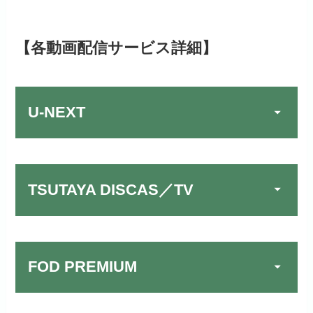
【各動画配信サービス詳細】
U-NEXT
TSUTAYA DISCAS／TV
FOD PREMIUM