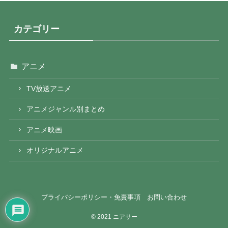
カテゴリー
アニメ
TV放送アニメ
アニメジャンル別まとめ
アニメ映画
オリジナルアニメ
プライバシーポリシー・免責事項
お問い合わせ
©
2021 ニアサー