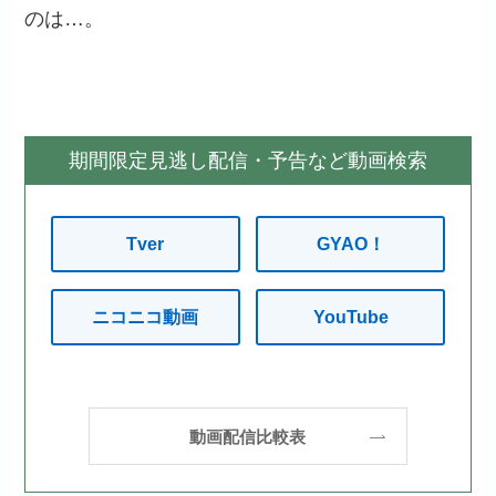
のは…。
期間限定見逃し配信・予告など動画検索
Tver
GYAO！
ニコニコ動画
YouTube
動画配信比較表