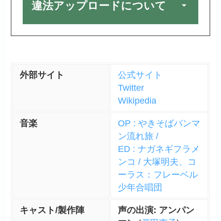
違法アップロードについて
外部サイト
公式サイト
Twitter
Wikipedia
音楽
OP : やきそばパンマ
ン流れ旅 /
ED : ナガネギフラメ
ンコ / 大塚明夫、コ
ーラス：フレーベル
少年合唱団
キャスト/製作陣
声の出演: アンパン