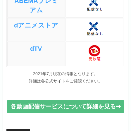
ABEMAプレミ
アム
dアニメストア
dTV
2021年7月現在の情報となります。
詳細は各公式サイトをご確認ください。
各動画配信サービスについて詳細を見る➡