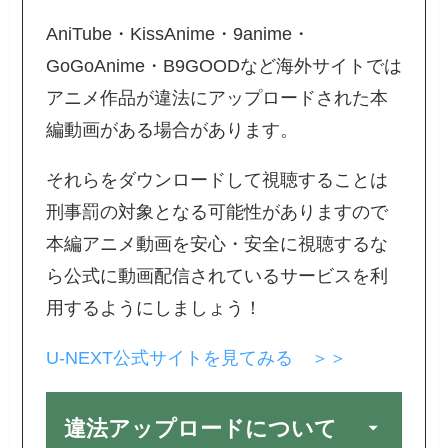
AniTube・KissAnime・9anime・
GoGoAnime・B9GOODなど海外サイトでは
アニメ作品が違法にアップロードされた本
編動画がある場合があります。
それらをダウンロードして視聴することは
刑事罰の対象となる可能性がありますので
本編アニメ動画を安心・安全に視聴するな
ら公式に動画配信されているサービスを利
用するようにしましょう！
U-NEXT公式サイトを見てみる ＞＞
違法アップロードについて