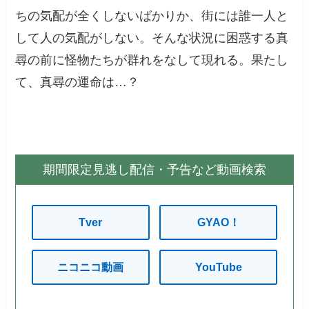
ちの気配が全くしないばかりか、街には誰一人と
して人の気配がしない。そんな状況に困惑する真
尋の前に怪物たちが群れをなして現れる。果たし
て、真尋の運命は…？
期間限定見逃し配信・予告など動画検索
Tver
GYAO！
ニコニコ動画
YouTube