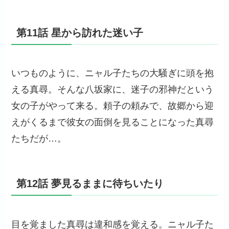
第11話 星から訪れた迷い子
いつものように、ニャル子たちの大騒ぎに頭を抱
える真尋。そんな八坂家に、迷子の邪神だという
女の子がやって来る。頼子の頼みで、故郷から迎
えがくるまで彼女の面倒を見ることになった真尋
たちだが…。
第12話 夢見るままに待ちいたり
目を覚ました真尋は違和感を覚える。ニャル子た