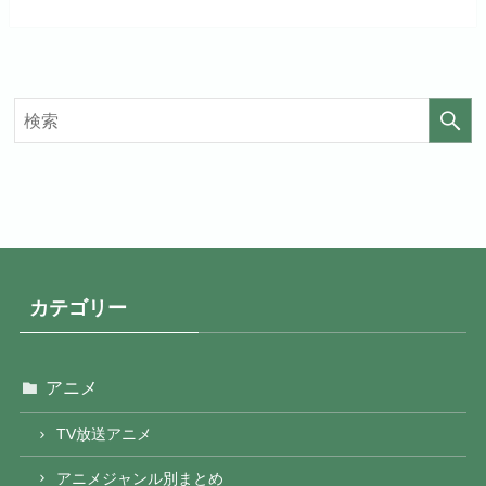
カテゴリー
アニメ
TV放送アニメ
アニメジャンル別まとめ