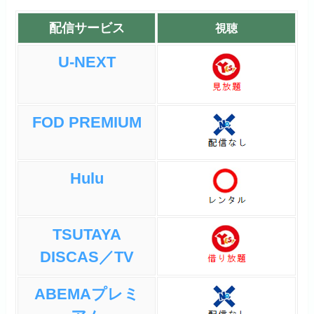
配信サービス
視聴
U-NEXT
FOD PREMIUM
Hulu
TSUTAYA
DISCAS／TV
ABEMAプレミ