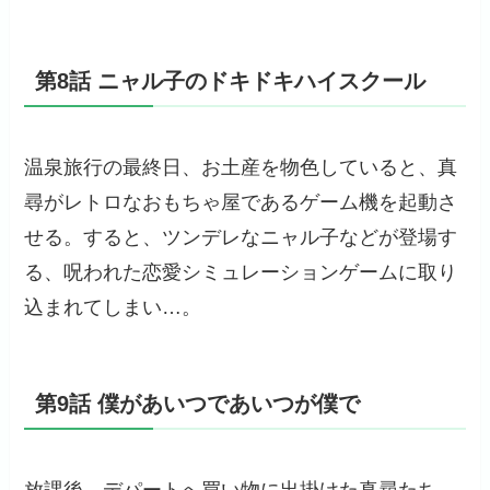
第8話 ニャル子のドキドキハイスクール
温泉旅行の最終日、お土産を物色していると、真
尋がレトロなおもちゃ屋であるゲーム機を起動さ
せる。すると、ツンデレなニャル子などが登場す
る、呪われた恋愛シミュレーションゲームに取り
込まれてしまい…。
第9話 僕があいつであいつが僕で