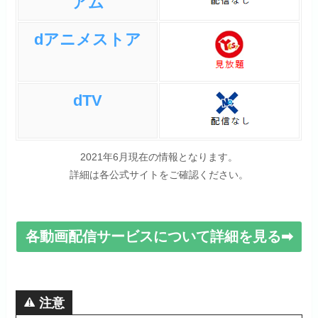
アム
dアニメストア
dTV
2021年6月現在の情報となります。
詳細は各公式サイトをご確認ください。
各動画配信サービスについて詳細を見る➡
注意