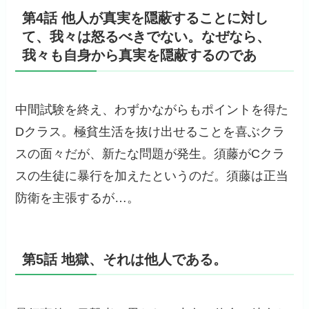
第4話 他人が真実を隠蔽することに対し
て、我々は怒るべきでない。なぜなら、
我々も自身から真実を隠蔽するのであ
中間試験を終え、わずかながらもポイントを得た
Dクラス。極貧生活を抜け出せることを喜ぶクラ
スの面々だが、新たな問題が発生。須藤がCクラ
スの生徒に暴行を加えたというのだ。須藤は正当
防衛を主張するが…。
第5話 地獄、それは他人である。