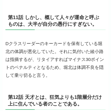
第11話 しかし、概して人々が運命と呼ぶ
ものは、大半が自分の愚行にすぎない。
Dクラスリーダーのキーカードを保有している堀
北の体調が悪化していた。それに気付いた綾小路
は指摘するが、リタイアすればマイナス30ポイン
トのペナルティとなるため、堀北は体調不良を隠
して乗り切ると言う。
第12話 天才とは、狂気よりも1階層分だけ
上に住んでいる者のことである。