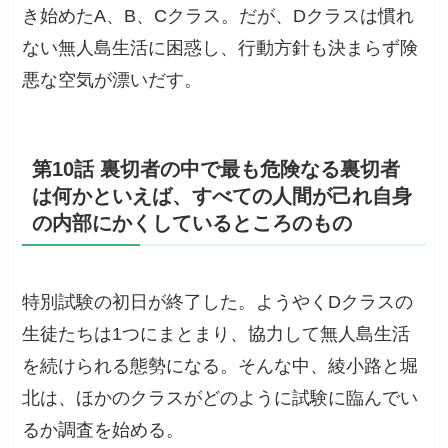
き始めたA、B、Cクラス。だが、Dクラスは慣れ
ない無人島生活に困惑し、行動方針も決まらず険
悪な空気が漂いだす。
第10話 裏切者の中で最も危険なる裏切者
は何かといえば、すべての人間が己れ自身
の内部にかくしているところのもの
特別試験の初日が終了した。ようやくDクラスの
生徒たちは1つにまとまり、協力して無人島生活
を続けられる態勢になる。そんな中、綾小路と堀
北は、ほかのクラスがどのように試験に臨んでい
るか調査を始める。