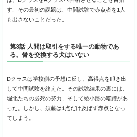
す。その最初の課題は、中間試験で赤点者を1人
も出さないことだった。
第3話 人間は取引をする唯一の動物であ
る。骨を交換する犬はいない
Dクラスは学校側の予想に反し、高得点を叩き出
して中間試験を終えた。その試験結果の裏には、
堀北たちの必死の努力、そして綾小路の暗躍があ
った。しかし、須藤は1点だけ及ばず赤点となっ
てしまう。