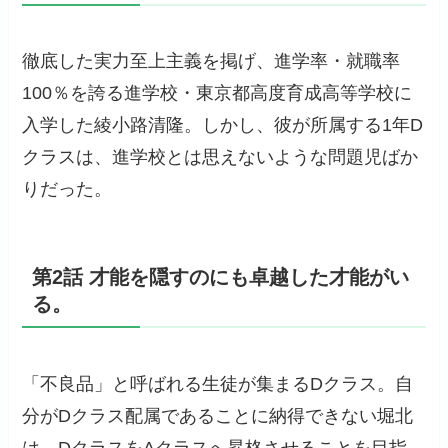
徹底した実力至上主義を掲げ、進学率・就職率
100％を誇る進学校・東京都高度育成高等学校に
入学した綾小路清隆。しかし、彼が所属する1年D
クラスは、進学校とは思えないような問題児ばか
りだった。
第2話 才能を隠すのにも卓越した才能がい
る。
「不良品」と呼ばれる生徒が集まるDクラス。自
分がDクラス配属であることに納得できない堀北
は、DクラスをAクラスへ昇格させることを目指