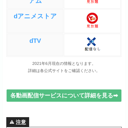
アム
dアニメストア
dTV
2021年6月現在の情報となります。
詳細は各公式サイトをご確認ください。
各動画配信サービスについて詳細を見る➡
注意