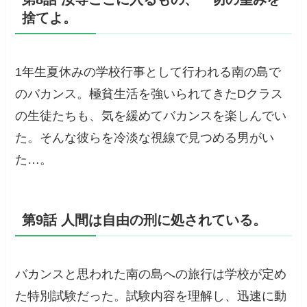
捨てよ。
1年生夏休みの学校行事として行われる南の島で
のバカンス。極貧生活を強いられてきたDクラス
の生徒たちも、気を緩めてバカンスを楽しんでい
た。そんな彼らを冷淡な視線で見つめる男がい
た…。
第9話 人間は自由の刑に処されている。
バカンスと思われた南の島への旅行は学校が定め
た特別試験だった。試験内容を理解し、迅速に動