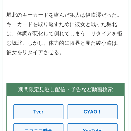
堀北のキーカードを盗んだ犯人は伊吹澪だった。
キーカードを取り返すために彼女と戦った堀北
は、体調が悪化して倒れてしまう。リタイアを拒
む堀北。しかし、体力的に限界と見た綾小路は、
彼女をリタイアさせる。
期間限定見逃し配信・予告など動画検索
Tver
GYAO！
ニコニコ動画
YouTube