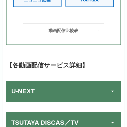
動画配信比較表
【各動画配信サービス詳細】
U-NEXT
TSUTAYA DISCAS／TV