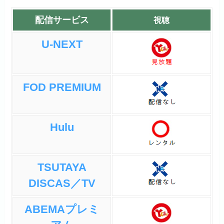
配信サービス
視聴
U-NEXT
FOD PREMIUM
Hulu
TSUTAYA
DISCAS／TV
ABEMAプレミ