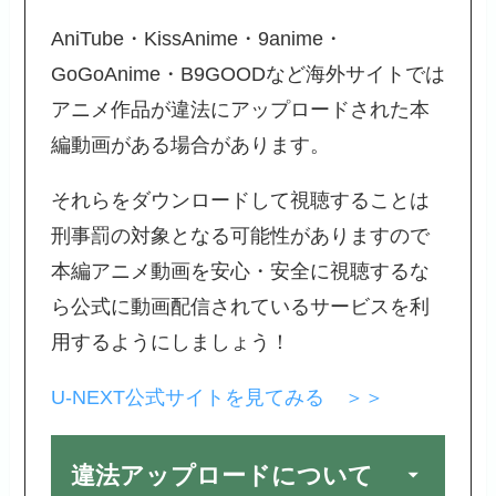
AniTube・KissAnime・9anime・
GoGoAnime・B9GOODなど海外サイトでは
アニメ作品が違法にアップロードされた本
編動画がある場合があります。
それらをダウンロードして視聴することは
刑事罰の対象となる可能性がありますので
本編アニメ動画を安心・安全に視聴するな
ら公式に動画配信されているサービスを利
用するようにしましょう！
U-NEXT公式サイトを見てみる ＞＞
違法アップロードについて