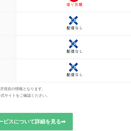
年6月現在の情報となります。
公式サイトをご確認ください。
ービスについて詳細を見る➡