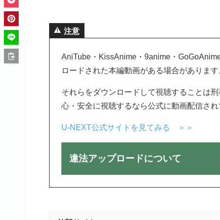
注意
AniTube・KissAnime・9anime・G
ロードされた本編動画がある場合があります
それらをダウンロードして視聴することは刑
心・安全に視聴するなら公式に動画配信され
U-NEXT公式サイトを見てみる ＞＞
違法アップロードについて