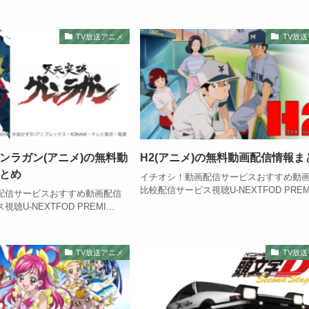
TV放送アニメ
TV放
ンラガン(アニメ)の無料動
H2(アニメ)の無料動画配信情報ま
とめ
イチオシ！動画配信サービスおすすめ動
比較配信サービス視聴U-NEXTFOD PREMI.
配信サービスおすすめ動画配信
U-NEXTFOD PREMI...
TV放送アニメ
TV放