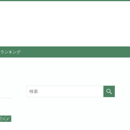
メランキング
送アニメ