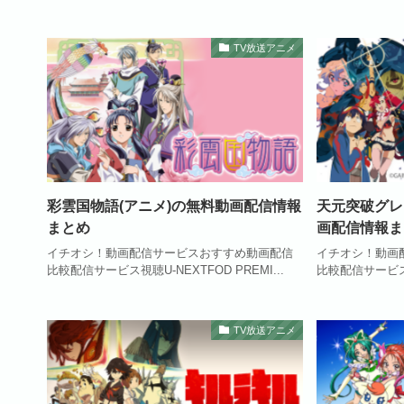
TV放送アニメ
彩雲国物語(アニメ)の無料動画配信情報
天元突破グレ
まとめ
画配信情報ま
イチオシ！動画配信サービスおすすめ動画配信
イチオシ！動画
比較配信サービス視聴U-NEXTFOD PREMI...
比較配信サービス視聴
TV放送アニメ