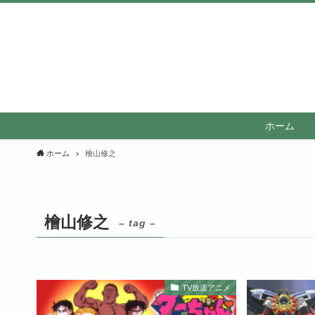
ホーム
ホーム
檜山修之
檜山修之
– tag –
TV放送アニメ