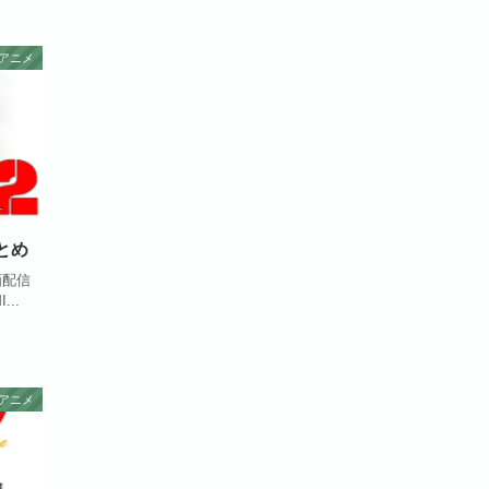
送アニメ
とめ
画配信
..
送アニメ