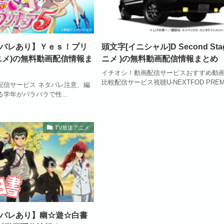
バレあり】Ｙｅｓ！プリ
頭文字[イニシャル]D Second Sta
ニメ)の無料動画配信情報ま
ニメ )の無料動画配信情報まとめ
イチオシ！動画配信サービスおすすめ動
比較配信サービス視聴U-NEXTFOD PREMI.
配信サービス ネタバレ注意、編
学年がバラバラで性...
TV放送アニメ
バレあり】幽☆遊☆白書