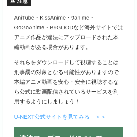
注意
AniTube・KissAnime・9anime・
GoGoAnime・B9GOODなど海外サイトでは
アニメ作品が違法にアップロードされた本
編動画がある場合があります。
それらをダウンロードして視聴することは
刑事罰の対象となる可能性がありますので
本編アニメ動画を安心・安全に視聴するな
ら公式に動画配信されているサービスを利
用するようにしましょう！
U-NEXT公式サイトを見てみる ＞＞