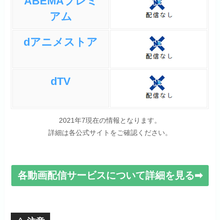
ABEMAプレミ
アム
dアニメストア
dTV
2021年7現在の情報となります。
詳細は各公式サイトをご確認ください。
各動画配信サービスについて詳細を見る➡