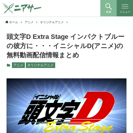
検索
メニュー
ホーム
アニメ
オリジナルアニメ
頭文字D Extra Stage インパクトブルー
の彼方に・・・イニシャルD(アニメ)の
無料動画配信情報まとめ
アニメ
オリジナルアニメ