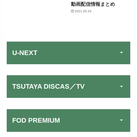
動画配信情報まとめ
2021.05.24
U-NEXT
TSUTAYA DISCAS／TV
FOD PREMIUM
TSUTAYA DISCAS／TV
公式
でお試しする