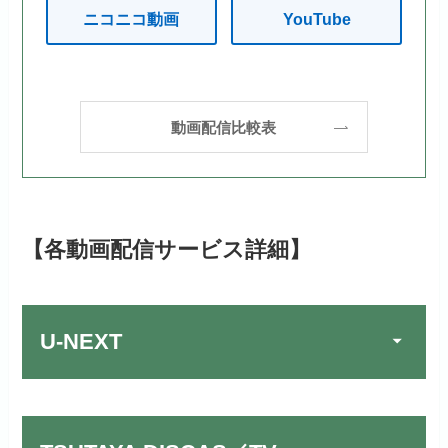
ニコニコ動画
YouTube
動画配信比較表
【各動画配信サービス詳細】
U-NEXT