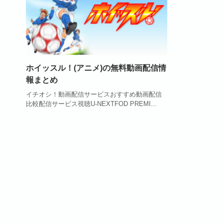
ホイッスル！(アニメ)の無料動画配信情
報まとめ
イチオシ！動画配信サービスおすすめ動画配信
比較配信サービス視聴U-NEXTFOD PREMI...