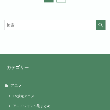
カテゴリー
アニメ
TV放送アニメ
アニメジャンル別まとめ