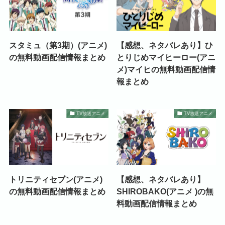
スタミュ（第3期）(アニメ)
【感想、ネタバレあり】ひ
の無料動画配信情報まとめ
とりじめマイヒーロー(アニ
メ)マイヒの無料動画配信情
報まとめ
TV放送アニメ
TV放送アニメ
トリニティセブン(アニメ)
【感想、ネタバレあり】
の無料動画配信情報まとめ
SHIROBAKO(アニメ )の無
料動画配信情報まとめ