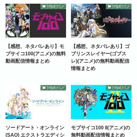
TV放送アニメ
TV放送アニメ
【感想、ネタバレあり】モ
【感想、ネタバレあり】ゴ
ブサイコ100(アニメ)の無料
ブリンスレイヤー(ゴブス
動画配信情報まとめ
レ)(アニメ)の無料動画配信
情報まとめ
TV放送アニメ
TV放送アニメ
ソードアート・オンライン
モブサイコ100 II(アニメ)の
(SAO) エクストラエディシ
無料動画配信情報まとめ