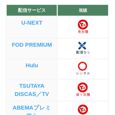
配信サービス
視聴
U-NEXT
FOD PREMIUM
Hulu
TSUTAYA
DISCAS／TV
ABEMAプレミ