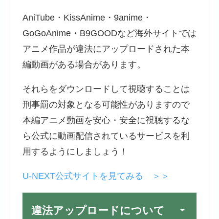
AniTube・KissAnime・9anime・
GoGoAnime・B9GOODなど海外サイトでは
アニメ作品が違法にアップロードされた本
編動画がある場合があります。
それらをダウンロードして視聴することは
刑事罰の対象となる可能性がありますので
本編アニメ動画を安心・安全に視聴するな
ら公式に動画配信されているサービスを利
用するようにしましょう！
U-NEXT公式サイトを見てみる ＞＞
違法アップロードについて