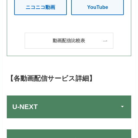
ニコニコ動画
YouTube
動画配信比較表
【各動画配信サービス詳細】
U-NEXT