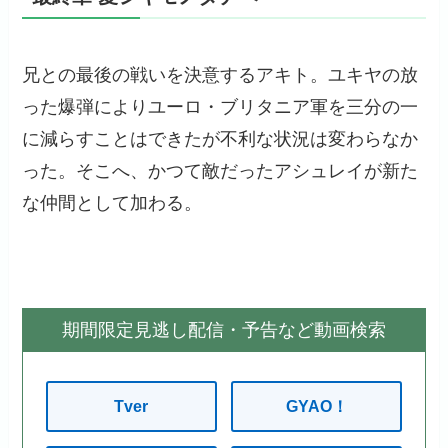
兄との最後の戦いを決意するアキト。ユキヤの放
った爆弾によりユーロ・ブリタニア軍を三分の一
に減らすことはできたが不利な状況は変わらなか
った。そこへ、かつて敵だったアシュレイが新た
な仲間として加わる。
期間限定見逃し配信・予告など動画検索
Tver
GYAO！