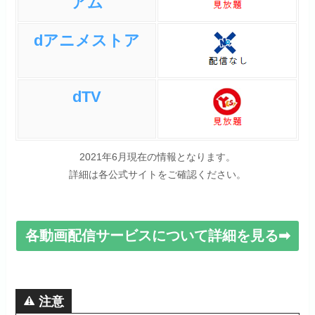
アム
dアニメストア
dTV
2021年6月現在の情報となります。
詳細は各公式サイトをご確認ください。
各動画配信サービスについて詳細を見る➡
注意