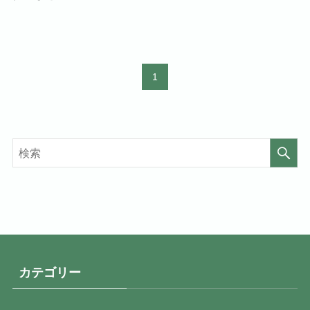
1
カテゴリー