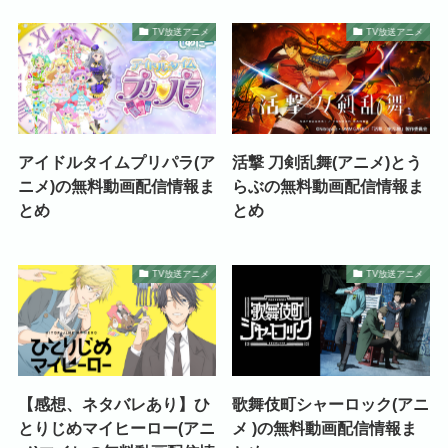
TV放送アニメ
TV放送アニメ
アイドルタイムプリパラ(ア
活撃 刀剣乱舞(アニメ)とう
ニメ)の無料動画配信情報ま
らぶの無料動画配信情報ま
とめ
とめ
TV放送アニメ
TV放送アニメ
【感想、ネタバレあり】ひ
歌舞伎町シャーロック(アニ
とりじめマイヒーロー(アニ
メ )の無料動画配信情報ま