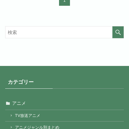
1
カテゴリー
アニメ
TV放送アニメ
アニメジャンル別まとめ