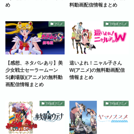
め
料動画配信情報まとめ
アニメ
TV放送アニメ
【感想、ネタバレあり】美
這いよれ！ニャル子さん
少女戦士セーラームーン
W(アニメ)の無料動画配信
S(劇場版)(アニメ)の無料動
情報まとめ
画配信情報まとめ
TV放送アニメ
TV放送アニメ