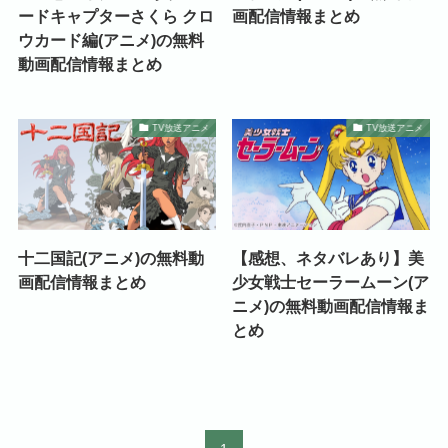
ードキャプターさくら クロ
画配信情報まとめ
ウカード編(アニメ)の無料
動画配信情報まとめ
TV放送アニメ
TV放送アニメ
十二国記(アニメ)の無料動
【感想、ネタバレあり】美
画配信情報まとめ
少女戦士セーラームーン(ア
ニメ)の無料動画配信情報ま
とめ