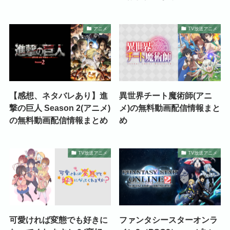
アニメ
TV放送アニメ
【感想、ネタバレあり】進
異世界チート魔術師(アニ
撃の巨人 Season 2(アニメ)
メ)の無料動画配信情報まと
の無料動画配信情報まとめ
め
TV放送アニメ
TV放送アニメ
可愛ければ変態でも好きに
ファンタシースターオンラ