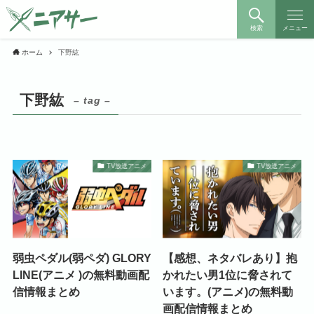
検索
メニュー
ホーム
下野紘
下野紘
– tag –
TV放送アニメ
TV放送アニメ
弱虫ペダル(弱ペダ) GLORY
【感想、ネタバレあり】抱
LINE(アニメ )の無料動画配
かれたい男1位に脅されて
信情報まとめ
います。(アニメ)の無料動
画配信情報まとめ