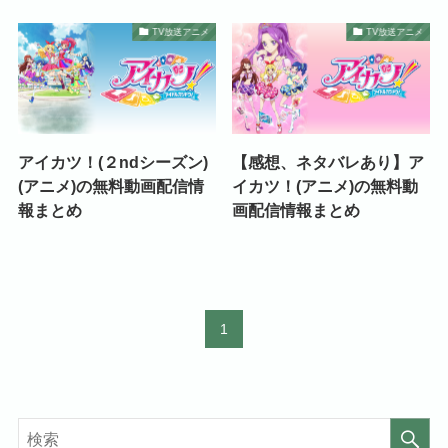
TV放送アニメ
TV放送アニメ
アイカツ！(２ndシーズン)
【感想、ネタバレあり】ア
(アニメ)の無料動画配信情
イカツ！(アニメ)の無料動
報まとめ
画配信情報まとめ
1