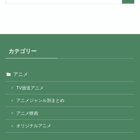
カテゴリー
アニメ
TV放送アニメ
アニメジャンル別まとめ
アニメ映画
オリジナルアニメ