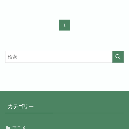
1
カテゴリー
アニメ