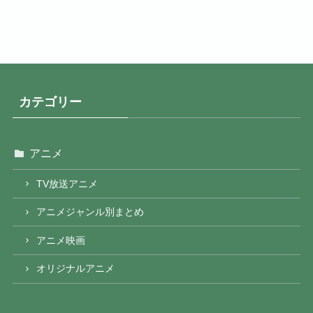
カテゴリー
アニメ
TV放送アニメ
アニメジャンル別まとめ
アニメ映画
オリジナルアニメ