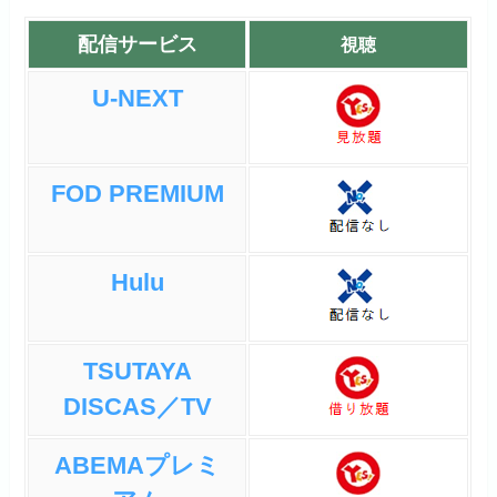
配信サービス
視聴
U-NEXT
FOD PREMIUM
Hulu
TSUTAYA
DISCAS／TV
ABEMAプレミ