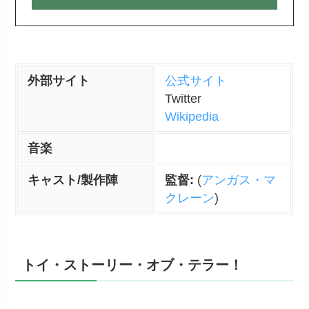
外部サイト
公式サイト
Twitter
Wikipedia
音楽
キャスト/製作陣
監督:
(
アンガス・マ
クレーン
)
トイ・ストーリー・オブ・テラー！