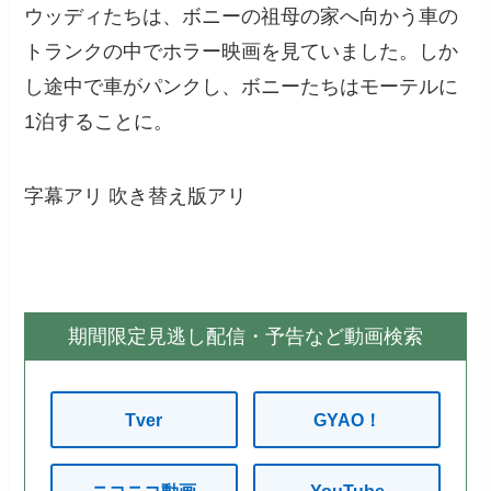
ウッディたちは、ボニーの祖母の家へ向かう車の
トランクの中でホラー映画を見ていました。しか
し途中で車がパンクし、ボニーたちはモーテルに
1泊することに。
字幕アリ
吹き替え版アリ
期間限定見逃し配信・予告など動画検索
Tver
GYAO！
ニコニコ動画
YouTube