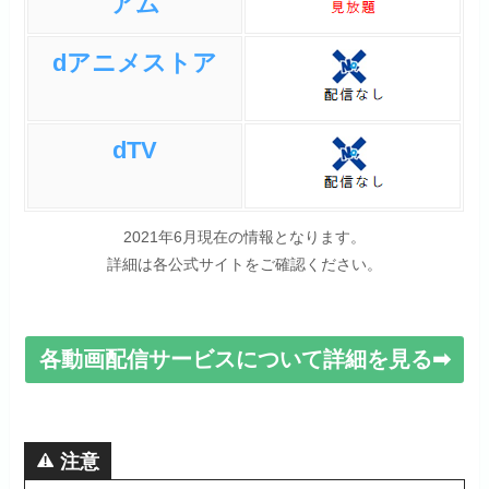
アム
dアニメストア
dTV
2021年6月現在の情報となります。
詳細は各公式サイトをご確認ください。
各動画配信サービスについて詳細を見る➡
注意