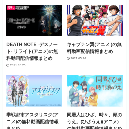
DEATH NOTE -デスノー
キャプテン翼(アニメ )の無
ト- リライト(アニメ)の無
料動画配信情報まとめ
料動画配信情報まとめ
2021.05.24
2021.05.25
学戦都市アスタリスク(ア
同居人はひざ、時々、頭の
ニメ)の無料動画配信情報
うえ。(ひざうえ)(アニメ)
まとめ
の無料動画配信情報まとめ