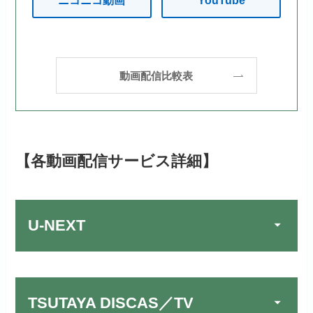
動画配信比較表
【各動画配信サービス詳細】
U-NEXT
TSUTAYA DISCAS／TV