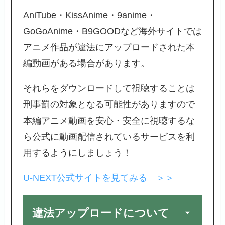
AniTube・KissAnime・9anime・
GoGoAnime・B9GOODなど海外サイトでは
アニメ作品が違法にアップロードされた本
編動画がある場合があります。
それらをダウンロードして視聴することは
刑事罰の対象となる可能性がありますので
本編アニメ動画を安心・安全に視聴するな
ら公式に動画配信されているサービスを利
用するようにしましょう！
U-NEXT公式サイトを見てみる ＞＞
違法アップロードについて