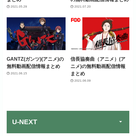
2021.05.29
2021.07.20
GANTZ(ガンツ)(アニメ)の
信長協奏曲（アニメ）(ア
無料動画配信情報まとめ
ニメ)の無料動画配信情報
まとめ
2021.06.15
2021.06.09
U-NEXT