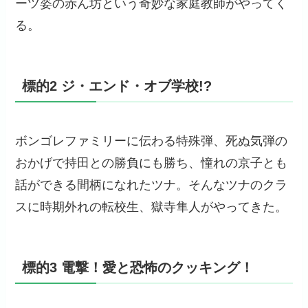
ーツ姿の赤ん坊という奇妙な家庭教師がやってく
る。
標的2 ジ・エンド・オブ学校!?
ボンゴレファミリーに伝わる特殊弾、死ぬ気弾の
おかげで持田との勝負にも勝ち、憧れの京子とも
話ができる間柄になれたツナ。そんなツナのクラ
スに時期外れの転校生、獄寺隼人がやってきた。
標的3 電撃！愛と恐怖のクッキング！