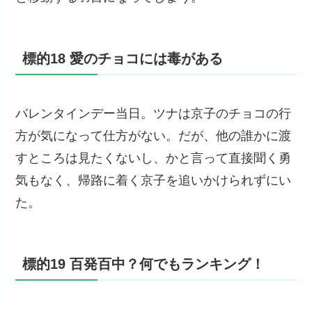
標的18 愛のチョコには毒がある
バレンタインデー当日。ツナは京子のチョコの行
方が気になって仕方がない。だが、他の誰かに渡
すところは見たくないし、かと言って直接聞く勇
気もなく、帰路に着く京子を追いかけられずにい
た。
標的19 百発百中？何でもランキング！