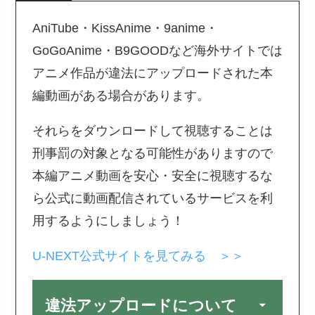
AniTube・KissAnime・9anime・
GoGoAnime・B9GOODなど海外サイトでは
アニメ作品が違法にアップロードされた本
編動画がある場合があります。
それらをダウンロードして視聴することは
刑事罰の対象となる可能性がありますので
本編アニメ動画を安心・安全に視聴するな
ら公式に動画配信されているサービスを利
用するようにしましょう！
U-NEXT公式サイトを見てみる ＞＞
違法アップロードについて