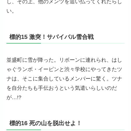
し、その上、他のメンツを追い払ってくれたらし
い。
標的15 激突！サバイバル雪合戦
並盛町に雪が降った。リボーンに連れられ、はし
ゃぐランボ・イーピンと渋々学校にやってきたツ
ナは、そこに集合しているメンバーに驚く。ツナ
を自分たちも手伝おうという気遣いらしいのだ
が…!?
標的16 死の山を脱出せよ！