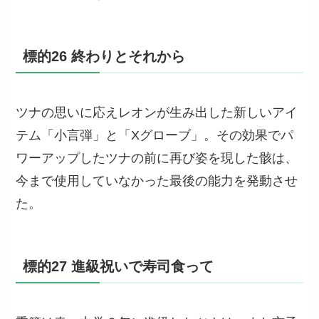
標的26 終わりとそれから
ツナの思いに応えレオンが生み出した新しいアイ
テム「小言弾」と「Xグローブ」。その効果でパ
ワーアップしたツナの前に再び姿を現した骸は、
今まで使用していなかった最後の能力を発動させ
た。
標的27 進級祝いで寿司食って