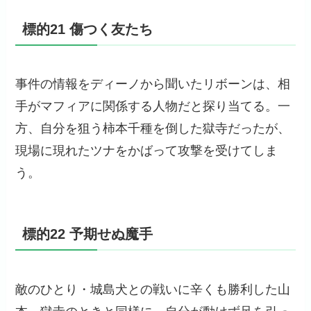
標的21 傷つく友たち
事件の情報をディーノから聞いたリボーンは、相
手がマフィアに関係する人物だと探り当てる。一
方、自分を狙う柿本千種を倒した獄寺だったが、
現場に現れたツナをかばって攻撃を受けてしま
う。
標的22 予期せぬ魔手
敵のひとり・城島犬との戦いに辛くも勝利した山