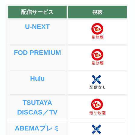
配信サービス
視聴
U-NEXT
FOD PREMIUM
Hulu
TSUTAYA
DISCAS／TV
ABEMAプレミ