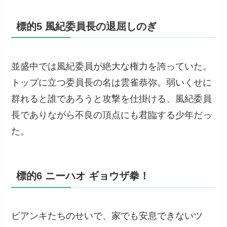
標的5 風紀委員長の退屈しのぎ
並盛中では風紀委員が絶大な権力を誇っていた。
トップに立つ委員長の名は雲雀恭弥。弱いくせに
群れると誰であろうと攻撃を仕掛ける、風紀委員
長でありながら不良の頂点にも君臨する少年だっ
た。
標的6 ニーハオ ギョウザ拳！
ビアンキたちのせいで、家でも安息できないツ