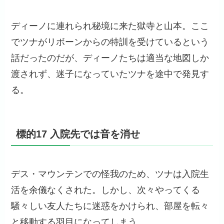
ディーノに連れられ秘境に来た獄寺と山本。ここ
でツナがリボーンからの特訓を受けているという
話だったのだが、ディーノたちは適当な地図しか
渡されず、迷子になっていたツナを途中で発見す
る。
標的17 入院先では音を消せ
デス・マウンテンでの怪我のため、ツナは入院生
活を余儀なくされた。しかし、次々やってくる
騒々しい友人たちに迷惑をかけられ、部屋を転々
と移動する羽目になってしまう。