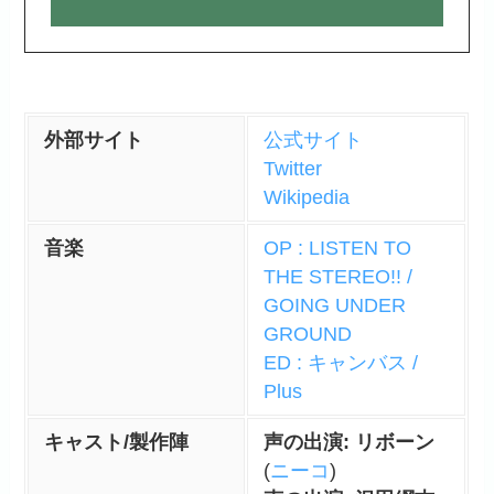
外部サイト
公式サイト
Twitter
Wikipedia
音楽
OP : LISTEN TO
THE STEREO!! /
GOING UNDER
GROUND
ED : キャンバス /
Plus
キャスト/製作陣
声の出演: リボーン
(
ニーコ
)