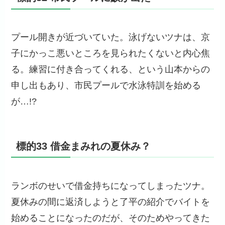
プール開きが近づいていた。泳げないツナは、京
子にかっこ悪いところを見られたくないと内心焦
る。練習に付き合ってくれる、という山本からの
申し出もあり、市民プールで水泳特訓を始める
が…!?
標的33 借金まみれの夏休み？
ランボのせいで借金持ちになってしまったツナ。
夏休みの間に返済しようと了平の紹介でバイトを
始めることになったのだが、そのためやってきた