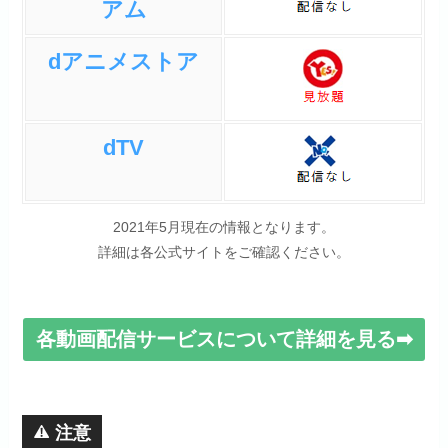
アム
dアニメストア
dTV
2021年5月現在の情報となります。
詳細は各公式サイトをご確認ください。
各動画配信サービスについて詳細を見る➡
注意