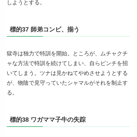
しようとする。
標的37 師弟コンビ、揃う
獄寺は独力で特訓を開始。ところが、ムチャクチ
ャな方法で特訓を続けてしまい、自らピンチを招
いてしまう。ツナは見かねてやめさせようとする
が、物陰で見守っていたシャマルがそれを制止す
る。
標的38 ワガママ子牛の失踪