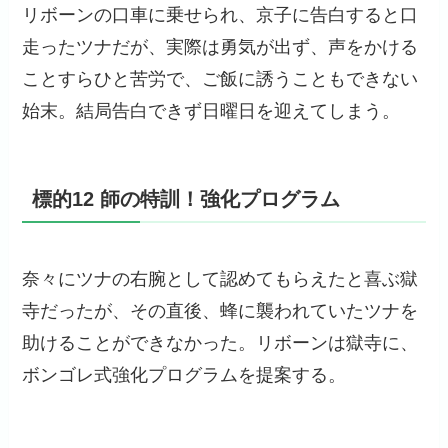
リボーンの口車に乗せられ、京子に告白すると口
走ったツナだが、実際は勇気が出ず、声をかける
ことすらひと苦労で、ご飯に誘うこともできない
始末。結局告白できず日曜日を迎えてしまう。
標的12 師の特訓！強化プログラム
奈々にツナの右腕として認めてもらえたと喜ぶ獄
寺だったが、その直後、蜂に襲われていたツナを
助けることができなかった。リボーンは獄寺に、
ボンゴレ式強化プログラムを提案する。