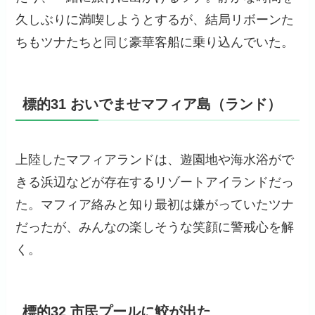
久しぶりに満喫しようとするが、結局リボーンた
ちもツナたちと同じ豪華客船に乗り込んでいた。
標的31 おいでませマフィア島（ランド）
上陸したマフィアランドは、遊園地や海水浴がで
きる浜辺などが存在するリゾートアイランドだっ
た。マフィア絡みと知り最初は嫌がっていたツナ
だったが、みんなの楽しそうな笑顔に警戒心を解
く。
標的32 市民プールに鮫が出た