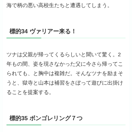
海で柄の悪い高校生たちと遭遇してしまう。
標的34 ヴァリアー来る！
ツナは父親が帰ってくるらしいと聞いて驚く。2
年もの間、姿を現さなかった父に今さら帰ってこ
られても、と胸中は複雑だ。そんなツナを励まそ
うと、獄寺と山本は補習をさぼって遊びに出掛け
ることを提案する。
標的35 ボンゴレリング７つ