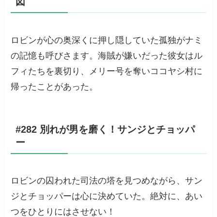
図
ロビンが心の奥深くに押し隠していた孤独がナミ
の記憶も呼びさます。海賊が嫌いだった彼女はル
フィたちを裏切り、メリー号を奪いココヤシ村に
帰ったことがあった。
#282 別れが男を磨く！サンジとチョッパ
ー
ロビンの囚われた司法の塔を見つめながら、サン
ジとチョッパーは心に決めていた。絶対に、あい
つをひとりにはさせない！