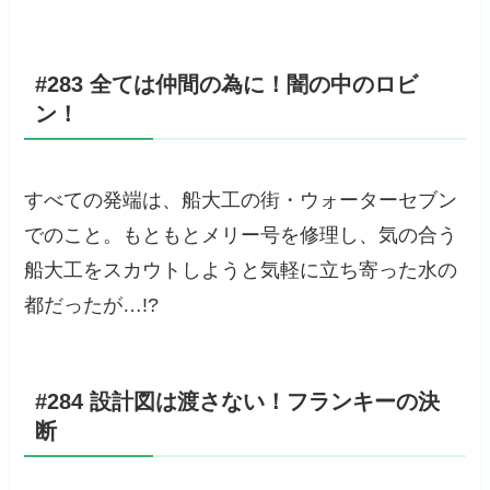
#283 全ては仲間の為に！闇の中のロビ
ン！
すべての発端は、船大工の街・ウォーターセブン
でのこと。もともとメリー号を修理し、気の合う
船大工をスカウトしようと気軽に立ち寄った水の
都だったが…!?
#284 設計図は渡さない！フランキーの決
断