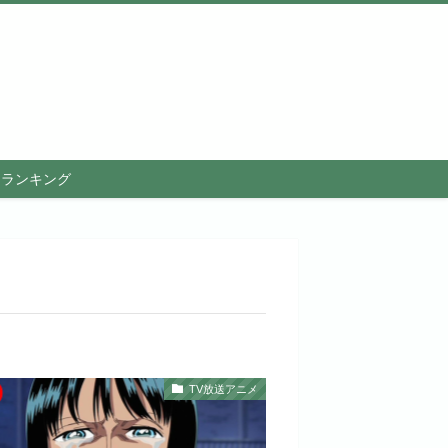
メランキング
TV放送アニメ