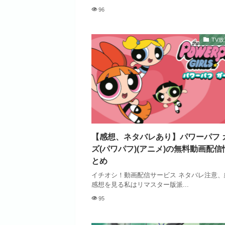
96
TV
【感想、ネタバレあり】パワーパフ 
ズ(パワパフ)(アニメ)の無料動画配信
とめ
イチオシ！動画配信サービス ネタバレ注意、
感想を見る私はリマスター版派...
95