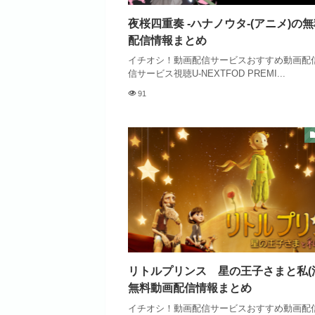
夜桜四重奏 -ハナノウタ-(アニメ)の
配信情報まとめ
イチオシ！動画配信サービスおすすめ動画配
信サービス視聴U-NEXTFOD PREMI...
91
リトルプリンス 星の王子さまと私(
無料動画配信情報まとめ
イチオシ！動画配信サービスおすすめ動画配