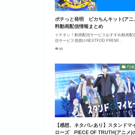
ポチっと発明 ピカちんキット(アニ
料動画配信情報まとめ
イチオシ！動画配信サービスおすすめ動画配
信サービス視聴U-NEXTFOD PREMI...
98
TV
【感想、ネタバレあり】スタンドマ
ローズ PIECE OF TRUTH(アニメ