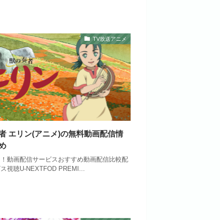
TV放送アニメ
者 エリン(アニメ)の無料動画配信情
め
シ！動画配信サービスおすすめ動画配信比較配
視聴U-NEXTFOD PREMI...