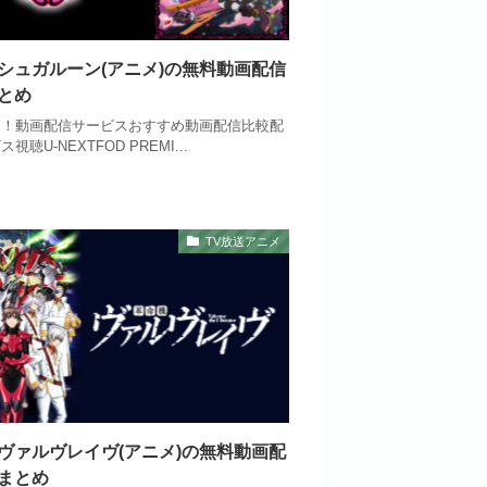
シュガルーン(アニメ)の無料動画配信
とめ
シ！動画配信サービスおすすめ動画配信比較配
視聴U-NEXTFOD PREMI...
TV放送アニメ
ヴァルヴレイヴ(アニメ)の無料動画配
まとめ