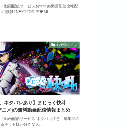
シ！動画配信サービスおすすめ動画配信比較配
視聴U-NEXTFOD PREMI...
TV放送アニメ
、ネタバレあり】まじっく快斗
2(アニメ)の無料動画配信情報まとめ
！動画配信サービス ネタバレ注意、編集部の
るキッド様が好きな人...