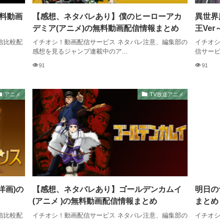
無料動画
【感想、ネタバレあり】僕のヒーローアカ
異世界
デミア(アニメ)の無料動画配信情報まとめ
王Ve
信比較配
イチオシ！動画配信サービス ネタバレ注意、編集部の
イチオ
感想を見るジャンプ連載中のア...
信サービス
91
91
アニメ
TV放送アニメ
洋画)の
【感想、ネタバレあり】ゴールデンカムイ
明日の
(アニメ )の無料動画配信情報まとめ
まとめ
信比較配
イチオシ！動画配信サービス ネタバレ注意、編集部の
イチオ