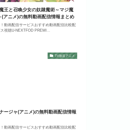
魔王と召喚少女の奴隷魔術～マジ魔
r～(アニメ)の無料動画配信情報まとめ
シ！動画配信サービスおすすめ動画配信比較配
視聴U-NEXTFOD PREMI...
TV放送アニメ
ナージャ(アニメ)の無料動画配信情報
シ！動画配信サービスおすすめ動画配信比較配