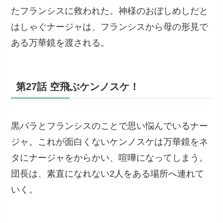
たフランシスに救われた。神様のおぼしめしだと
はしゃぐナージャは、フランシスから母の形見で
ある万華鏡を渡される。
第27話 空飛ぶケンノスケ！
黒バラとフランシスのことで思い悩んでいるナー
ジャ。これが面白くないケンノスケは万華鏡をネ
タにナージャをからかい、喧嘩になってしまう。
団長は、素直になれない2人をある場所へ連れて
いく。