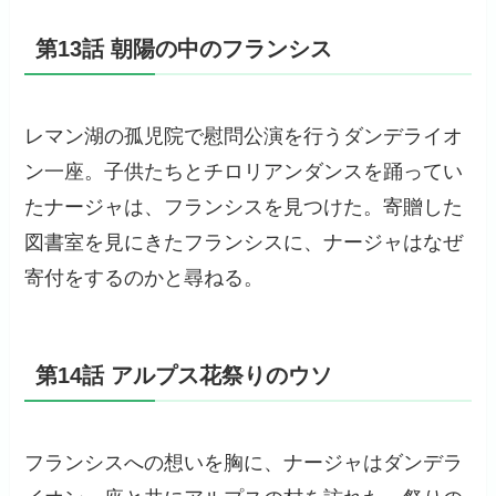
第13話 朝陽の中のフランシス
レマン湖の孤児院で慰問公演を行うダンデライオ
ン一座。子供たちとチロリアンダンスを踊ってい
たナージャは、フランシスを見つけた。寄贈した
図書室を見にきたフランシスに、ナージャはなぜ
寄付をするのかと尋ねる。
第14話 アルプス花祭りのウソ
フランシスへの想いを胸に、ナージャはダンデラ