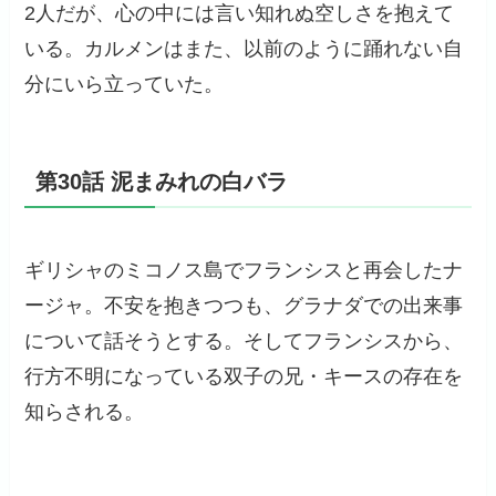
2人だが、心の中には言い知れぬ空しさを抱えて
いる。カルメンはまた、以前のように踊れない自
分にいら立っていた。
第30話 泥まみれの白バラ
ギリシャのミコノス島でフランシスと再会したナ
ージャ。不安を抱きつつも、グラナダでの出来事
について話そうとする。そしてフランシスから、
行方不明になっている双子の兄・キースの存在を
知らされる。