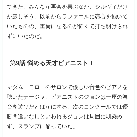
てきた。みんなが再会を喜ぶなか、シルヴィだけ
が寂しそう。以前からラファエルに恋心を抱いて
いたものの、重荷になるのが怖くて打ち明けられ
ずにいたのだ。
第9話 悩める天才ピアニスト！
マダム・モローのサロンで優しい音色のピアノを
聴いたナージャ。ピアニストのジョンは一座の舞
台を遊びだとばかにする。次のコンクールでは優
勝間違いなしといわれるジョンは周囲に馴染め
ず、スランプに陥っていた。