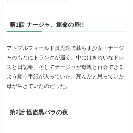
第1話 ナージャ、運命の扉!!
アップルフィールド孤児院で暮らす少女・ナージ
ャのもとにトランクが届く。中にはきれいなドレ
スと日記帳、そしてナージャが母親と再会できる
よう願う手紙が入っていた。死んだと思っていた
母が生きていたのだった。
第2話 怪盗黒バラの夜