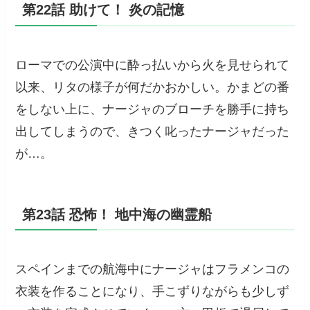
第22話 助けて！ 炎の記憶
ローマでの公演中に酔っ払いから火を見せられて
以来、リタの様子が何だかおかしい。かまどの番
をしない上に、ナージャのブローチを勝手に持ち
出してしまうので、きつく叱ったナージャだった
が…。
第23話 恐怖！ 地中海の幽霊船
スペインまでの航海中にナージャはフラメンコの
衣装を作ることになり、手こずりながらも少しず