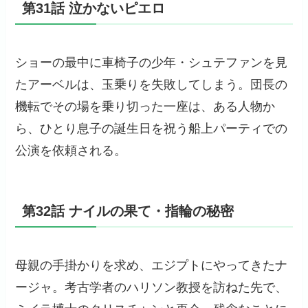
第31話 泣かないピエロ
ショーの最中に車椅子の少年・シュテファンを見
たアーベルは、玉乗りを失敗してしまう。団長の
機転でその場を乗り切った一座は、ある人物か
ら、ひとり息子の誕生日を祝う船上パーティでの
公演を依頼される。
第32話 ナイルの果て・指輪の秘密
母親の手掛かりを求め、エジプトにやってきたナ
ージャ。考古学者のハリソン教授を訪ねた先で、