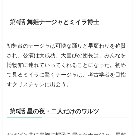
第4話 舞姫ナージャとミイラ博士
初舞台のナージャは可憐な踊りと早変わりを称賛
され、公演は大成功。大喜びの団長は、みんなを
博物館に連れていってくれることになった。初め
て見るミイラに驚くナージャは、考古学者を目指
すクリスチャンに出会う。
第5話 星の夜・二人だけのワルツ
おばばと共に貴族に帽子を届けたナージャ。屋敷