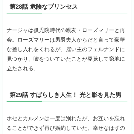
第28話 危険なプリンセス
ナージャは孤児院時代の親友・ローズマリーと再
会。ローズマリーは男爵夫人からだと言って豪華
な差し入れをくれるが、雇い主のフェルナンドに
見つかり、嘘をついていたことが発覚して窮地に
立たされる。
第29話 すばらしき人生！ 光と影を見た男
ホセとカルメンは一度は別れたが、お互いを忘れ
ることができず再び婚約していた。幸せなはずの