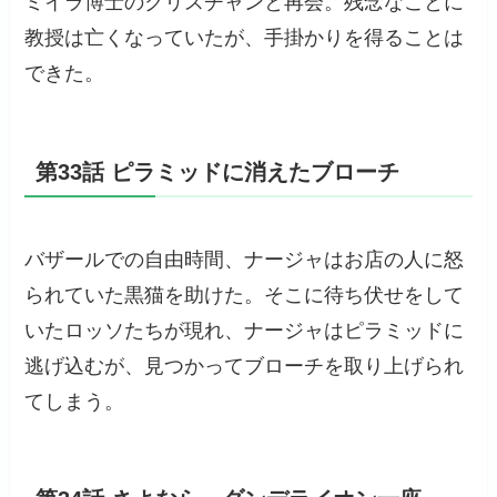
ミイラ博士のクリスチャンと再会。残念なことに
教授は亡くなっていたが、手掛かりを得ることは
できた。
第33話 ピラミッドに消えたブローチ
バザールでの自由時間、ナージャはお店の人に怒
られていた黒猫を助けた。そこに待ち伏せをして
いたロッソたちが現れ、ナージャはピラミッドに
逃げ込むが、見つかってブローチを取り上げられ
てしまう。