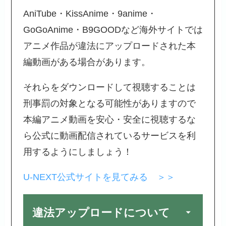
AniTube・KissAnime・9anime・
GoGoAnime・B9GOODなど海外サイトでは
アニメ作品が違法にアップロードされた本
編動画がある場合があります。
それらをダウンロードして視聴することは
刑事罰の対象となる可能性がありますので
本編アニメ動画を安心・安全に視聴するな
ら公式に動画配信されているサービスを利
用するようにしましょう！
U-NEXT公式サイトを見てみる ＞＞
違法アップロードについて