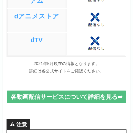
アム
dアニメストア
dTV
2021年5月現在の情報となります。
詳細は各公式サイトをご確認ください。
各動画配信サービスについて詳細を見る➡
注意