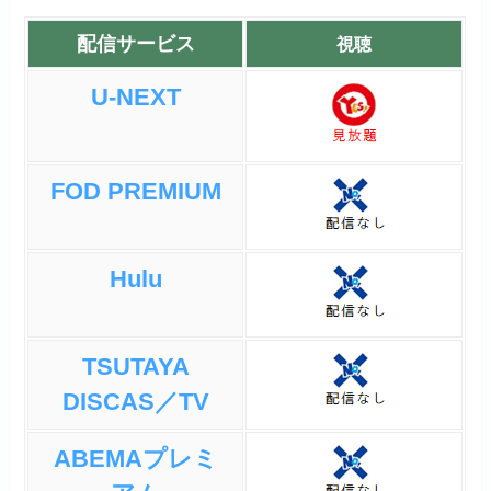
配信サービス
視聴
U-NEXT
FOD PREMIUM
Hulu
TSUTAYA
DISCAS／TV
ABEMAプレミ