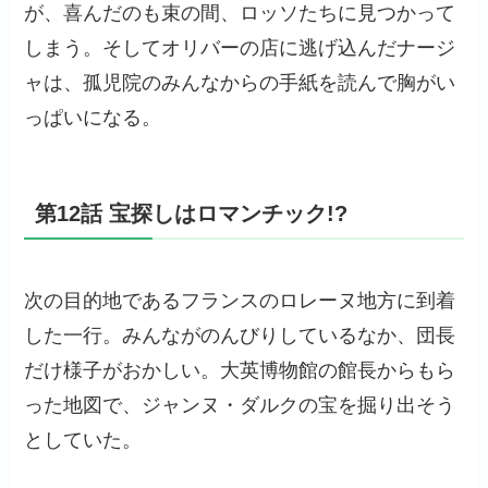
が、喜んだのも束の間、ロッソたちに見つかって
しまう。そしてオリバーの店に逃げ込んだナージ
ャは、孤児院のみんなからの手紙を読んで胸がい
っぱいになる。
第12話 宝探しはロマンチック!?
次の目的地であるフランスのロレーヌ地方に到着
した一行。みんながのんびりしているなか、団長
だけ様子がおかしい。大英博物館の館長からもら
った地図で、ジャンヌ・ダルクの宝を掘り出そう
としていた。