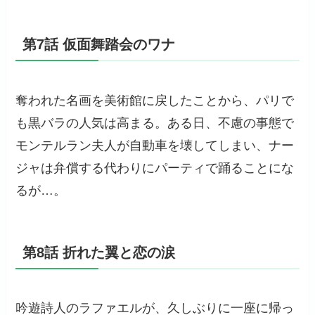
第7話 仮面舞踏会のワナ
奪われた名画を美術館に戻したことから、パリで
も黒バラの人気は高まる。ある日、不慮の事態で
モンテルラン夫人が自動車を壊してしまい、ナー
ジャは弁償する代わりにパーティで踊ることにな
るが…。
第8話 折れた翼と恋の涙
吟遊詩人のラファエルが、久しぶりに一座に帰っ