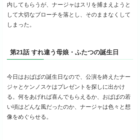
内してもらうが、ナージャはスリを捕まえようと
して大切なブローチを落とし、そのままなくして
しまった。
第21話 すれ違う母娘・ふたつの誕生日
今日はおばばの誕生日なので、公演を終えたナー
ジャとケンノスケはプレゼントを探しに出かけ
る。何をあげれば喜んでもらえるか、おばばの若
い頃はどんな風だったのか、ナージャは色々と想
像をめぐらせる。