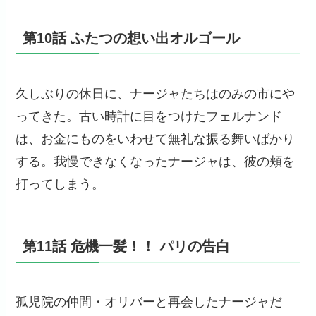
第10話 ふたつの想い出オルゴール
久しぶりの休日に、ナージャたちはのみの市にや
ってきた。古い時計に目をつけたフェルナンド
は、お金にものをいわせて無礼な振る舞いばかり
する。我慢できなくなったナージャは、彼の頬を
打ってしまう。
第11話 危機一髪！！ パリの告白
孤児院の仲間・オリバーと再会したナージャだ