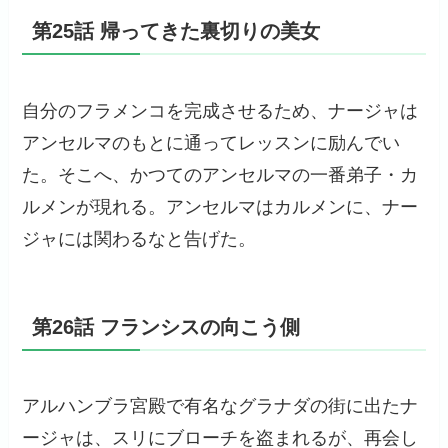
第25話 帰ってきた裏切りの美女
自分のフラメンコを完成させるため、ナージャは
アンセルマのもとに通ってレッスンに励んでい
た。そこへ、かつてのアンセルマの一番弟子・カ
ルメンが現れる。アンセルマはカルメンに、ナー
ジャには関わるなと告げた。
第26話 フランシスの向こう側
アルハンブラ宮殿で有名なグラナダの街に出たナ
ージャは、スリにブローチを盗まれるが、再会し