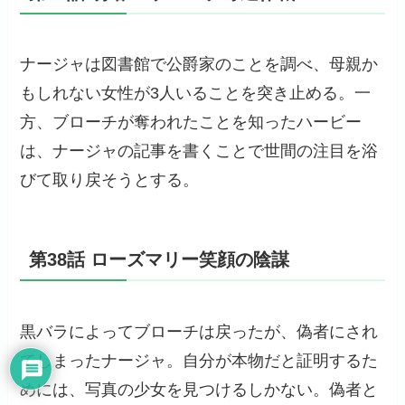
ナージャは図書館で公爵家のことを調べ、母親か
もしれない女性が3人いることを突き止める。一
方、ブローチが奪われたことを知ったハービー
は、ナージャの記事を書くことで世間の注目を浴
びて取り戻そうとする。
第38話 ローズマリー笑顔の陰謀
黒バラによってブローチは戻ったが、偽者にされ
てしまったナージャ。自分が本物だと証明するた
めには、写真の少女を見つけるしかない。偽者と