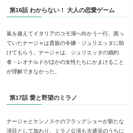
第16話 わからない！ 大人の恋愛ゲーム
嵐を越えてイタリアのコモ湖へ向かう一行。困っ
ていたナージャは貴族の令嬢・ジュリエッタに助
けてもらう。ナージャは、ジュリエッタの婚約
者・レオナルドがほかの女性たちにかまけること
が理解できなかった。
第17話 愛と野望のミラノ
ナージャとケンノスケのフラッグショーが新たな
演目として加わり、ミラノ公演も大盛況のうちに