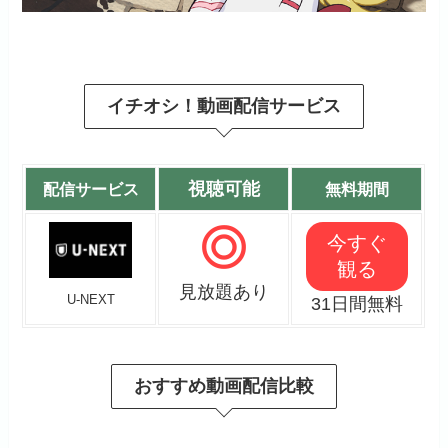
イチオシ！動画配信サービス
視聴可能
配信サービス
無料期間
今すぐ
観る
見放題あり
U-NEXT
31日間無料
おすすめ動画配信比較