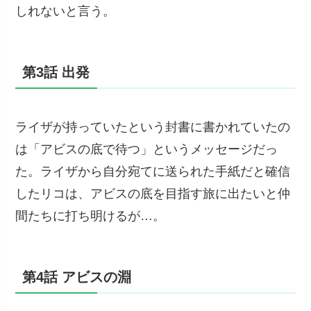
しれないと言う。
第3話 出発
ライザが持っていたという封書に書かれていたの
は「アビスの底で待つ」というメッセージだっ
た。ライザから自分宛てに送られた手紙だと確信
したリコは、アビスの底を目指す旅に出たいと仲
間たちに打ち明けるが…。
第4話 アビスの淵