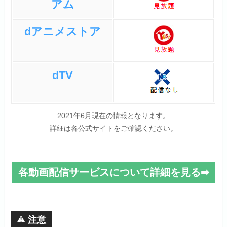
アム
dアニメストア
dTV
2021年6月現在の情報となります。
詳細は各公式サイトをご確認ください。
各動画配信サービスについて詳細を見る➡
注意