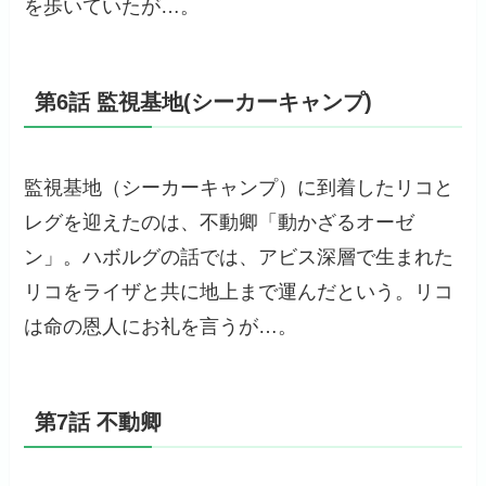
を歩いていたが…。
第6話 監視基地(シーカーキャンプ)
監視基地（シーカーキャンプ）に到着したリコと
レグを迎えたのは、不動卿「動かざるオーゼ
ン」。ハボルグの話では、アビス深層で生まれた
リコをライザと共に地上まで運んだという。リコ
は命の恩人にお礼を言うが…。
第7話 不動卿