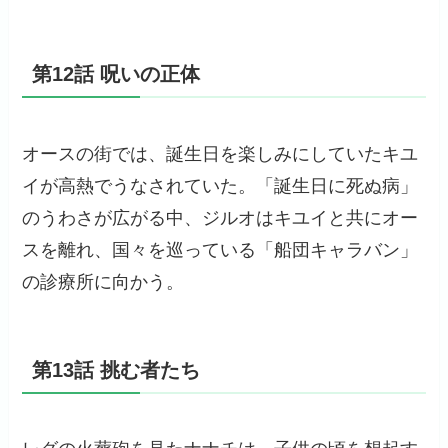
第12話 呪いの正体
オースの街では、誕生日を楽しみにしていたキユ
イが高熱でうなされていた。「誕生日に死ぬ病」
のうわさが広がる中、ジルオはキユイと共にオー
スを離れ、国々を巡っている「船団キャラバン」
の診療所に向かう。
第13話 挑む者たち