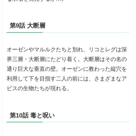
第9話 大断層
オーゼンやマルルクたちと別れ、リコとレグは深
界三層・大断層にたどり着く。大断層はその名の
通り巨大な垂直の壁。オーゼンに教わった縦穴を
利用して下を目指す二人の前には、さまざまなア
ビスの生物たちが現れる。
第10話 毒と呪い