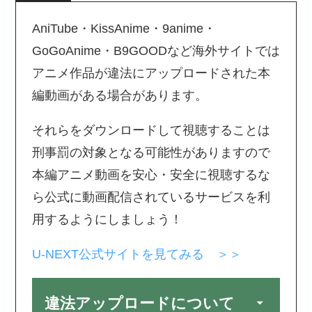
AniTube・KissAnime・9anime・
GoGoAnime・B9GOODなど海外サイトでは
アニメ作品が違法にアップロードされた本
編動画がある場合があります。
それらをダウンロードして視聴することは
刑事罰の対象となる可能性がありますので
本編アニメ動画を安心・安全に視聴するな
ら公式に動画配信されているサービスを利
用するようにしましょう！
U-NEXT公式サイトを見てみる ＞＞
違法アップロードについて