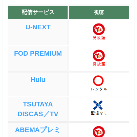
配信サービス
視聴
U-NEXT
FOD PREMIUM
Hulu
TSUTAYA
DISCAS／TV
ABEMAプレミ