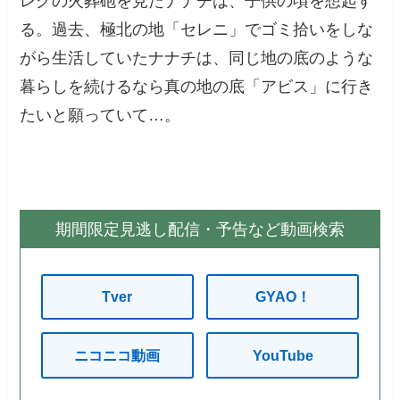
レグの火葬砲を見たナナチは、子供の頃を想起す
る。過去、極北の地「セレニ」でゴミ拾いをしな
がら生活していたナナチは、同じ地の底のような
暮らしを続けるなら真の地の底「アビス」に行き
たいと願っていて…。
期間限定見逃し配信・予告など動画検索
Tver
GYAO！
ニコニコ動画
YouTube