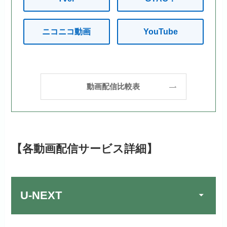
ニコニコ動画
YouTube
動画配信比較表
【各動画配信サービス詳細】
U-NEXT