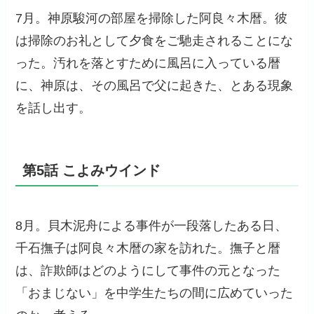
7月。神原駿河の部屋を掃除した阿良々木暦。彼
は掃除のお礼として夕食をご馳走されることにな
った。汚れを落とすために風呂に入っている暦
に、神原は、その風呂で父に起きた、とある現象
を話し出す。
第5話 こよみウインド
8月。貝木泥舟による事件が一段落したある日、
千石撫子は阿良々木暦の家を訪れた。撫子と暦
は、詐欺師はどのようにして事件の元となった
「おまじない」を中学生たちの間に広めていった