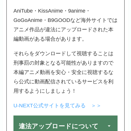
AniTube・KissAnime・9anime・
GoGoAnime・B9GOODなど海外サイトでは
アニメ作品が違法にアップロードされた本
編動画がある場合があります。
それらをダウンロードして視聴することは
刑事罰の対象となる可能性がありますので
本編アニメ動画を安心・安全に視聴するな
ら公式に動画配信されているサービスを利
用するようにしましょう！
U-NEXT公式サイトを見てみる ＞＞
違法アップロードについて