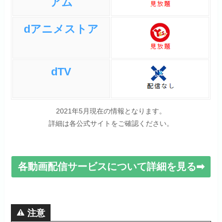
アム
dアニメストア
dTV
2021年5月現在の情報となります。
詳細は各公式サイトをご確認ください。
各動画配信サービスについて詳細を見る➡
注意