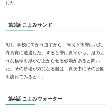
した。
第3話 こよみサンド
6月。学校に向かう道すがら、阿良々木暦は八九
寺真宵に遭遇した。すると暦は真宵から、鬼のよ
うな模様を浮かび上がらせる砂場があると聞い
た。その砂場が気になる暦は、真夜中にその公園
を訪れてみると…。
第4話 こよみウォーター