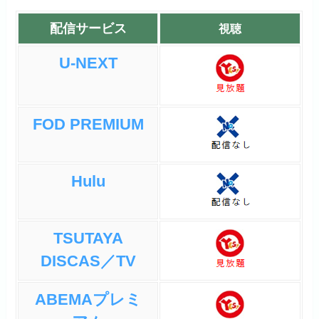
配信サービス
視聴
U-NEXT
FOD PREMIUM
Hulu
TSUTAYA
DISCAS／TV
ABEMAプレミ