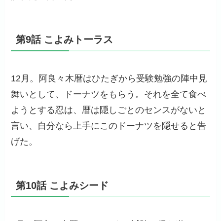
第9話 こよみトーラス
12月。阿良々木暦はひたぎから受験勉強の陣中見
舞いとして、ドーナツをもらう。それを全て食べ
ようとする忍は、暦は隠しごとのセンスがないと
言い、自分なら上手にこのドーナツを隠せると告
げた。
第10話 こよみシード