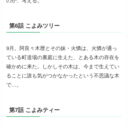
のか、考える。
第6話 こよみツリー
9月。阿良々木暦とその妹・火憐は、火憐が通っ
ている町道場の裏庭に生えた、とある木の存在を
確かめに来た。しかしその木は、今まで生えてい
ることに誰も気がつかなかったという不思議な木
で…。
第7話 こよみティー