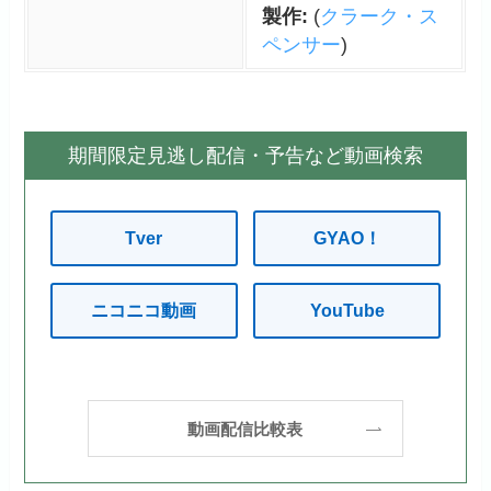
製作:
(
クラーク・ス
ペンサー
)
期間限定見逃し配信・予告など動画検索
Tver
GYAO！
ニコニコ動画
YouTube
動画配信比較表