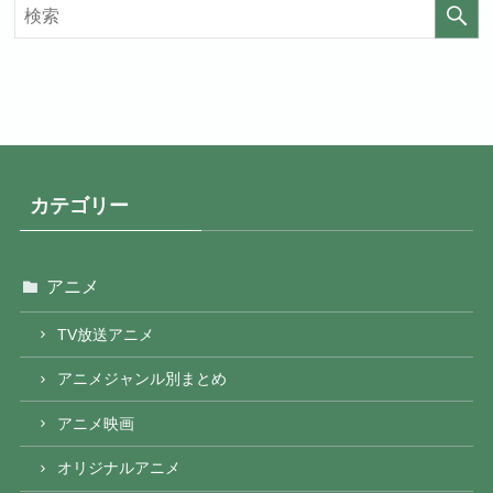
カテゴリー
アニメ
TV放送アニメ
アニメジャンル別まとめ
アニメ映画
オリジナルアニメ