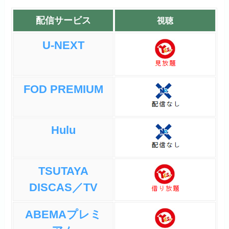
配信サービス
視聴
U-NEXT
FOD PREMIUM
Hulu
TSUTAYA
DISCAS／TV
ABEMAプレミ