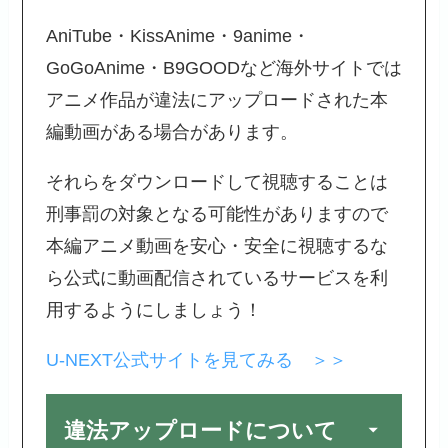
AniTube・KissAnime・9anime・
GoGoAnime・B9GOODなど海外サイトでは
アニメ作品が違法にアップロードされた本
編動画がある場合があります。
それらをダウンロードして視聴することは
刑事罰の対象となる可能性がありますので
本編アニメ動画を安心・安全に視聴するな
ら公式に動画配信されているサービスを利
用するようにしましょう！
U-NEXT公式サイトを見てみる ＞＞
違法アップロードについて