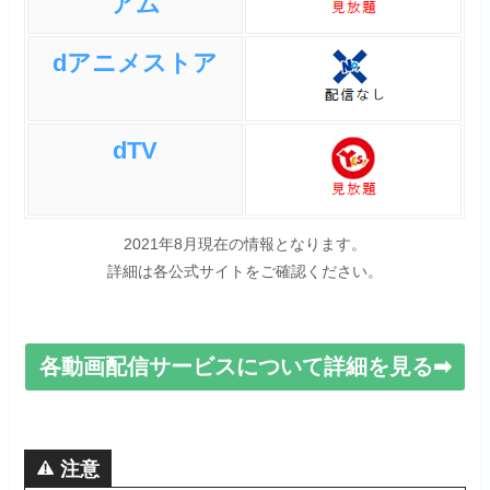
アム
dアニメストア
dTV
2021年8月現在の情報となります。
詳細は各公式サイトをご確認ください。
各動画配信サービスについて詳細を見る➡
注意