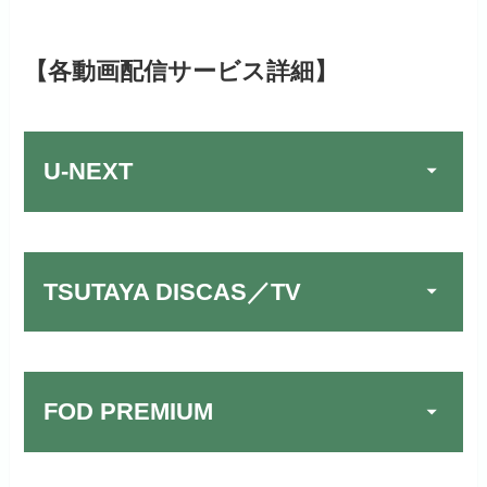
【各動画配信サービス詳細】
U-NEXT
TSUTAYA DISCAS／TV
FOD PREMIUM