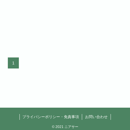
1
プライバシーポリシー・免責事項
お問い合わせ
©
2021 ニアサー