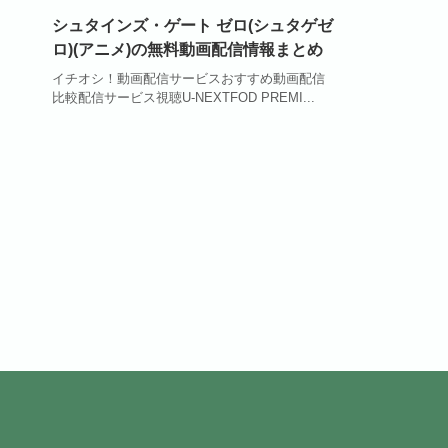
シュタインズ・ゲート ゼロ(シュタゲゼ
ロ)(アニメ)の無料動画配信情報まとめ
イチオシ！動画配信サービスおすすめ動画配信
比較配信サービス視聴U-NEXTFOD PREMI...