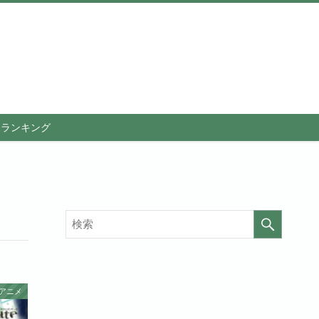
メランキング
アニメ