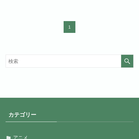
1
カテゴリー
アニメ