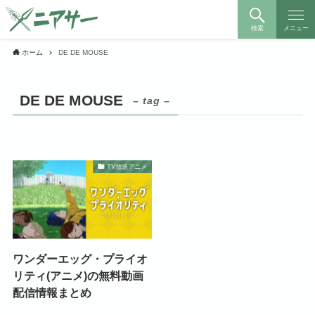
検索
メニュー
ホーム
DE DE MOUSE
DE DE MOUSE
– tag –
TV放送アニメ
ワンダーエッグ・プライオ
リティ(アニメ)の無料動画
配信情報まとめ