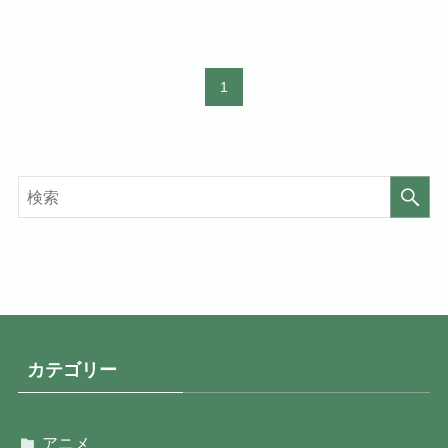
1
カテゴリー
アニメ