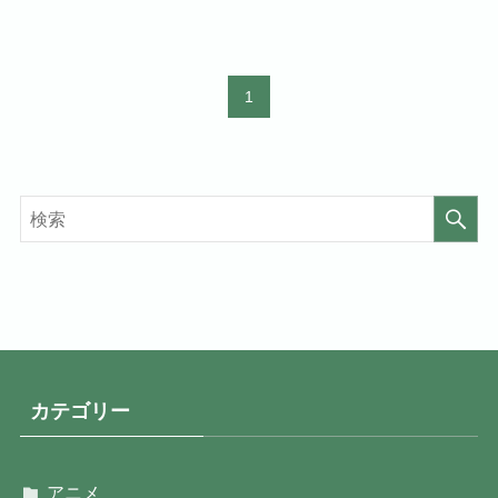
1
カテゴリー
アニメ