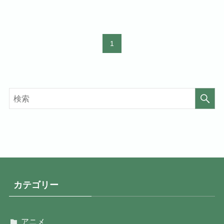
1
カテゴリー
アニメ