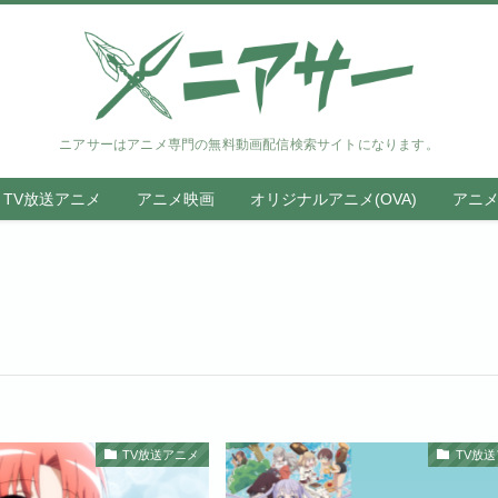
ニアサーはアニメ専門の無料動画配信検索サイトになります。
TV放送アニメ
アニメ映画
オリジナルアニメ(OVA)
アニ
TV放送アニメ
TV放