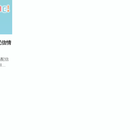
配信情
画配信
..