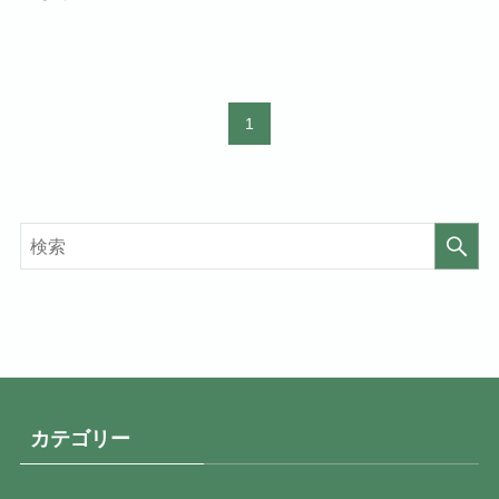
1
カテゴリー