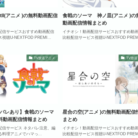
tII(アニメ )の無料動画配信
食戟のソーマ 神ノ皿(アニメ )の
動画配信情報まとめ
配信サービスおすすめ動画配信
イチオシ！動画配信サービスおすすめ動
U-NEXTFOD PREMI...
比較配信サービス視聴U-NEXTFOD PREMI.
TV放送アニメ
TV放
バレあり】食戟のソーマ
星合の空(アニメ )の無料動画配信
無料動画配信情報まとめ
まとめ
配信サービス ネタバレ注意、編
イチオシ！動画配信サービスおすすめ動
料理アニメでハマっ...
比較配信サービス視聴U-NEXTFOD PREMI.