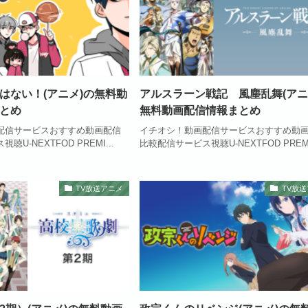
はない！(アニメ)の無料動
アルスラーン戦記 風塵乱舞(アニ
とめ
無料動画配信情報まとめ
配信サービスおすすめ動画配信
イチオシ！動画配信サービスおすすめ動
U-NEXTFOD PREMI...
比較配信サービス視聴U-NEXTFOD PREMI.
TV放送アニメ
TV放