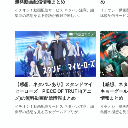
無料動画配信情報まとめ
め
イチオシ！動画配信サービス ネタバレ注意、編
イチオシ！動画
集部の感想を見る物語が複雑で難しい...
比較配信サービス視聴
TV放送アニメ
【感想、ネタバレあり】スタンドマイ
【感想、ネタ
ヒーローズ PIECE OF TRUTH(アニ
キョーグール
メ)の無料動画配信情報まとめ
情報まとめ
イチオシ！動画配信サービス ネタバレ注意、編
イチオシ！動画
集部の感想を見る乙女ゲームアプリが...
集部の感想を見る