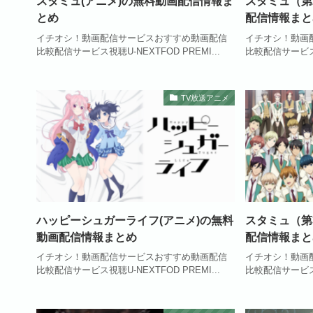
スタミュ(アニメ)の無料動画配信情報ま
スタミュ（第
とめ
配信情報まと
イチオシ！動画配信サービスおすすめ動画配信
イチオシ！動画
比較配信サービス視聴U-NEXTFOD PREMI...
比較配信サービス視聴
TV放送アニメ
ハッピーシュガーライフ(アニメ)の無料
スタミュ（第
動画配信情報まとめ
配信情報まと
イチオシ！動画配信サービスおすすめ動画配信
イチオシ！動画
比較配信サービス視聴U-NEXTFOD PREMI...
比較配信サービス視聴