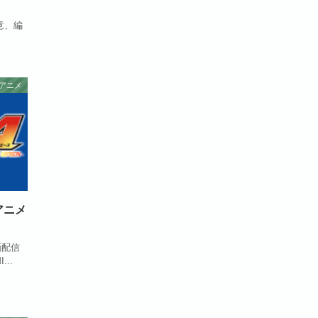
意、編
送アニメ
(アニメ
画配信
..