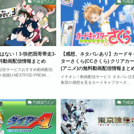
TV放送アニメ
TV放
はない！3-快把我哥帯走3-
【感想、ネタバレあり】カードキ
無料動画配信情報まとめ
ターさくら(CCさくら) クリアカ
(アニメ)の無料動画配信情報まと
配信サービスおすすめ動画配信
U-NEXTFOD PREMI...
イチオシ！動画配信サービス ネタバレ注
集部の感想を見るカードキャプターさ...
TV放送アニメ
TV放