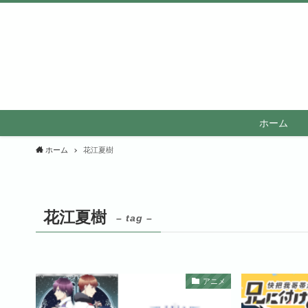
ホーム
ホーム
花江夏樹
花江夏樹
– tag –
アニメ