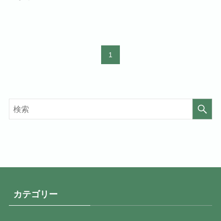
1
カテゴリー