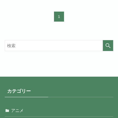
1
カテゴリー
アニメ