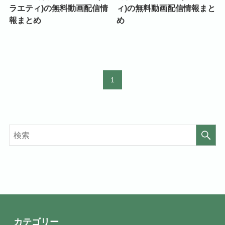
ラエティ)の無料動画配信情
ィ)の無料動画配信情報まと
報まとめ
め
1
カテゴリー