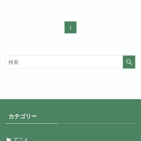
1
カテゴリー
アニメ