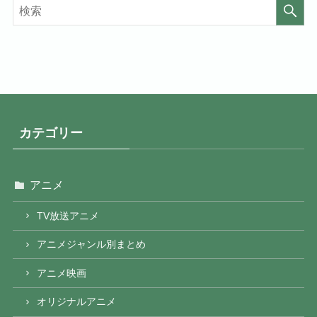
カテゴリー
アニメ
TV放送アニメ
アニメジャンル別まとめ
アニメ映画
オリジナルアニメ