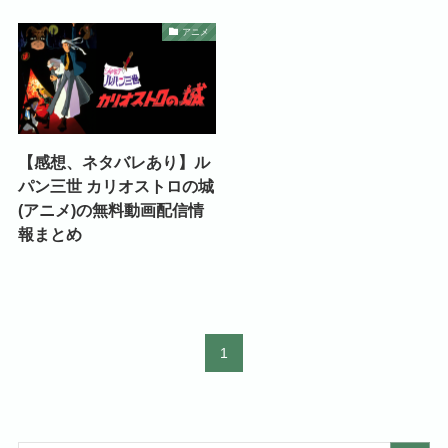
アニメ
【感想、ネタバレあり】ル
パン三世 カリオストロの城
(アニメ)の無料動画配信情
報まとめ
1