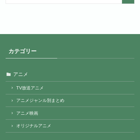
カテゴリー
アニメ
TV放送アニメ
アニメジャンル別まとめ
アニメ映画
オリジナルアニメ