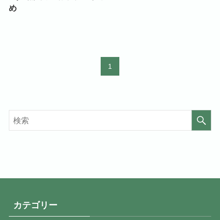
め
1
カテゴリー