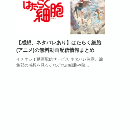
【感想、ネタバレあり】はたらく細胞
(アニメ)の無料動画配信情報まとめ
イチオシ！動画配信サービス ネタバレ注意、編
集部の感想を見るそれぞれの細胞や菌...