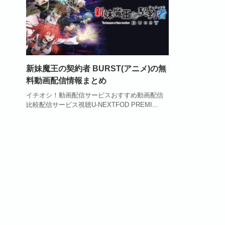
新妹魔王の契約者 BURST(アニメ)の無
料動画配信情報まとめ
イチオシ！動画配信サービスおすすめ動画配信
比較配信サービス視聴U-NEXTFOD PREMI...