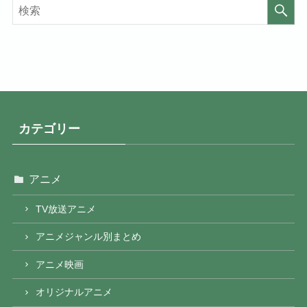
カテゴリー
アニメ
TV放送アニメ
アニメジャンル別まとめ
アニメ映画
オリジナルアニメ