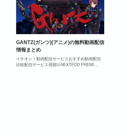
GANTZ(ガンツ)(アニメ)の無料動画配信
情報まとめ
イチオシ！動画配信サービスおすすめ動画配信
比較配信サービス視聴U-NEXTFOD PREMI...